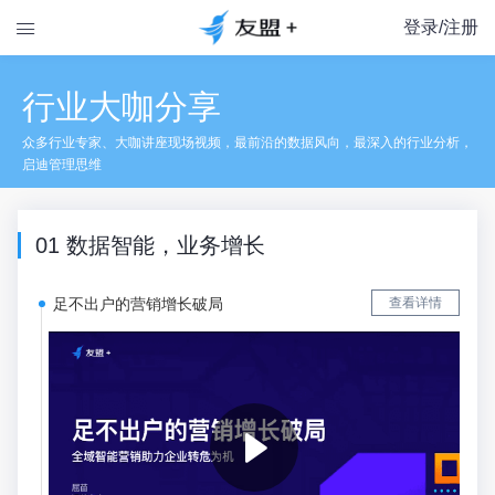
登录/注册

行业大咖分享
众多行业专家、大咖讲座现场视频，最前沿的数据风向，最深入的行业分析，
启迪管理思维
01 数据智能，业务增长
足不出户的营销增长破局
查看详情