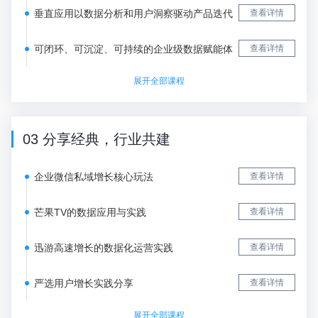
垂直应用以数据分析和用户洞察驱动产品迭代
查看详情
可闭环、可沉淀、可持续的企业级数据赋能体
查看详情
展开全部课程
03 分享经典，行业共建
企业微信私域增长核心玩法
查看详情
芒果TV的数据应用与实践
查看详情
迅游高速增长的数据化运营实践
查看详情
严选用户增长实践分享
查看详情
展开全部课程