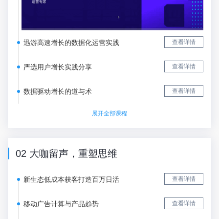
迅游高速增长的数据化运营实践
查看详情
严选用户增长实践分享
查看详情
数据驱动增长的道与术
查看详情
展开全部课程
02 大咖留声，重塑思维
新生态低成本获客打造百万日活
查看详情
移动广告计算与产品趋势
查看详情