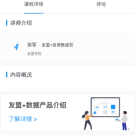
课程详情
评论
讲师介绍
张军
友盟+首席数据官
友盟学院
内容概况