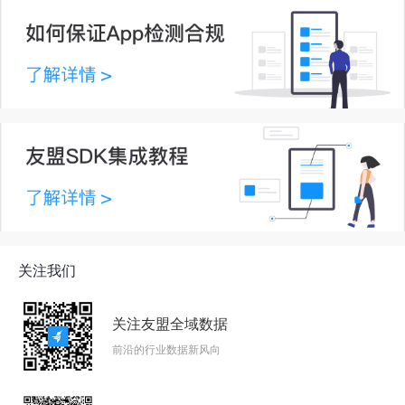
关注我们
关注友盟全域数据
前沿的行业数据新风向