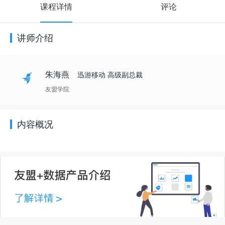
课程详情
评论
讲师介绍
朱海燕
迅游移动 高级副总裁
友盟学院
内容概况