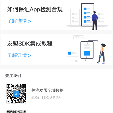
关注我们
关注友盟全域数据
前沿的行业数据新风向