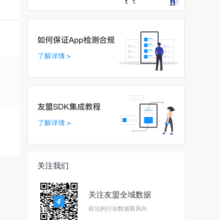
关注我们
关注友盟全域数据
前沿的行业数据新风向