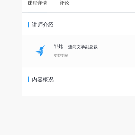
课程详情
评论
讲师介绍
邹炜
连尚文学副总裁
友盟学院
内容概况