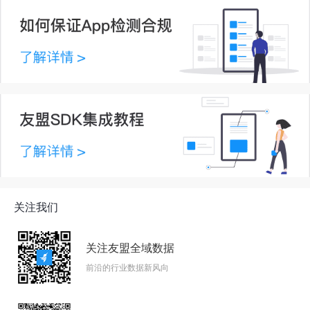
关注我们
关注友盟全域数据
前沿的行业数据新风向