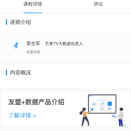
课程详情
评论
讲师介绍
景生军
芒果TV大数据负责人
友盟学院
内容概况