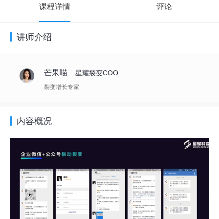
课程详情
评论
讲师介绍
芒果喵
星耀裂变COO
裂变增长专家
内容概况