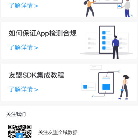
关注我们
关注友盟全域数据