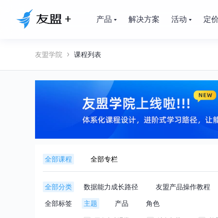
产品
解决方案
活动
定
友盟学院
课程列表
全部课程
全部专栏
全部分类
数据能力成长路径
友盟产品操作教程
全部标签
主题
产品
角色