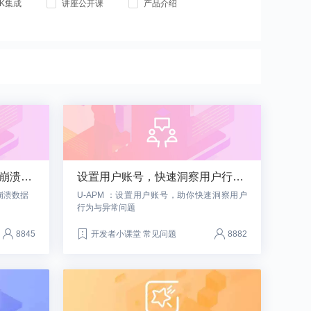
DK集成
讲座公开课
产品介绍
正确区分正式和测试环境的崩溃数据
设置用户账号，快速洞察用户行为与异常
崩溃数据
U-APM ：设置用户账号，助你快速洞察用户
行为与异常问题
8845
开发者小课堂 常见问题
8882