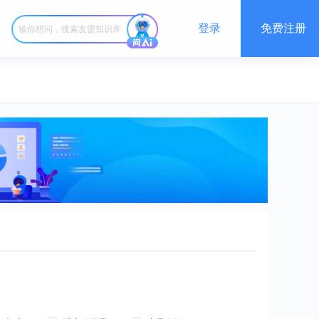
登录
免费注册