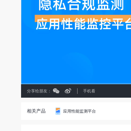
分享给朋友：
手机看
相关产品
应用性能监测平台