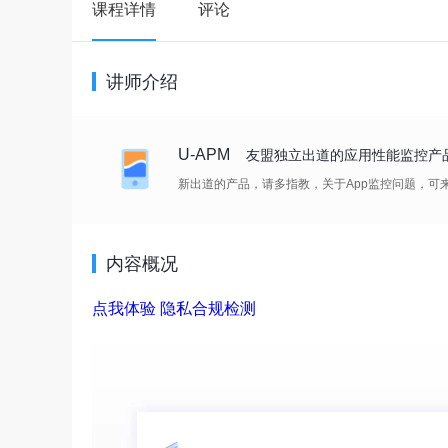
课程详情
评论
讲师介绍
U-APM
友盟独立出道的应用性能监控产
新出道的产品，请多指教，关于App监控问题，可来https:
内容概况
点我体验
隐私合规检测