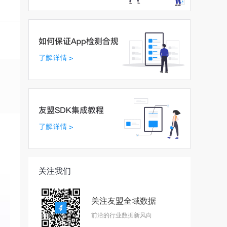
关注我们
关注友盟全域数据
前沿的行业数据新风向