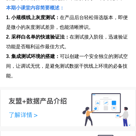
本期小课堂内容简要概述：
1. 小规模线上灰度测试：
在产品后台轻松筛选版本，即便
是微小的灰度测试差异，也能清晰辨识。
2. 采样白名单的快速验证法：
在测试接入阶段，迅速验证
功能是否顺利运作最佳方式。
3. 集成测试环境的搭建：
可以创建一个安全独立的测试空
间，让调试无忧，是避免测试数据干扰线上环境的必备技
能。