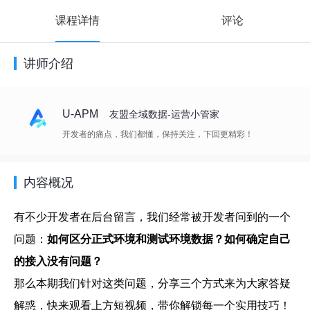
课程详情
评论
讲师介绍
U-APM
友盟全域数据-运营小管家
开发者的痛点，我们都懂，保持关注，下回更精彩！
内容概况
有不少开发者在后台留言，我们经常被开发者问到的一个
问题：
如何区分正式环境和测试环境数据？如何确定自己
的接入没有问题？
那么本期我们针对这类问题，分享三个方式来为大家答疑
解惑，快来观看上方短视频，带你解锁每一个实用技巧！