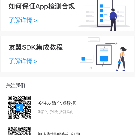
关注我们
关注友盟全域数据
前沿的行业数据新风向
加入数据服务钉钉群