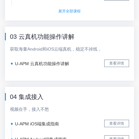
展开全部课程
03 云真机功能操作讲解
获取海量Android和iOS云端真机，稳定不掉线，
U-APM 云真机功能操作讲解
查看详情
04 集成接入
视频在手，接入不愁
U-APM iOS端集成指南
查看详情