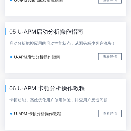
U-APM Android端集成指南
查看详情
05 U-APM启动分析操作指南
启动分析把控应用的启动性能状态，从源头减少客户流失！
U-APM启动分析操作指南
查看详情
06 U-APM 卡顿分析操作教程
卡顿功能，高效优化用户使用体验，排查用户反馈问题
U-APM 卡顿分析操作教程
查看详情