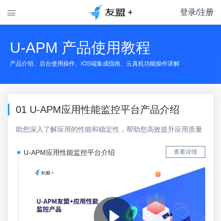
登录/注册

U-APM 产品使用教程
产品介绍、后台使用操作、iOS端集成指南、云真机功能操作讲解
01 U-APM应用性能监控平台产品介绍
助您深入了解应用的性能和稳定性，帮助您高效提升应用质量
U-APM应用性能监控平台介绍
查看详情