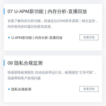
07 U-APM新功能 | 内存分析-直播回放
全面了解内存分析功能，快速定位OOM异常原因；独立监控，
内存相关的问题识别更加直接。
U-APM新功能 | 内存分析-直播回放
查看详情
08 隐私合规监测
快速获取检测报告 自动化程序运行后，检测报告“立等可取”，
迅速帮助客户发现问题
隐私合规检测
查看详情