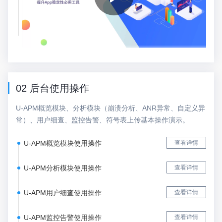
02 后台使用操作
U-APM概览模块、分析模块（崩溃分析、ANR异常、自定义异
常）、用户细查、监控告警、符号表上传基本操作演示。
U-APM概览模块使用操作
查看详情
U-APM分析模块使用操作
查看详情
U-APM用户细查使用操作
查看详情
U-APM监控告警使用操作
查看详情