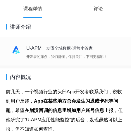
课程详情
评论
讲师介绍
U-APM
友盟全域数据-运营小管家
开发者的痛点，我们都懂，保持关注，下回更精彩！
内容概况
前几天，一个视频行业的头部App开发者联系我们，说收
到用户反馈，
App在某些地方总会发生闪退或卡死等问
题
，希望
在崩溃回调的信息里增加用户账号信息上报
，但
他研究了“U-APM应用性能监控”的后台，发现虽然可以上
报，但不知道如何查询。