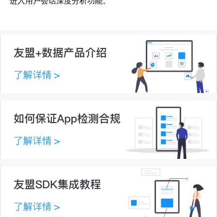
进入用户会话深度分析功能。