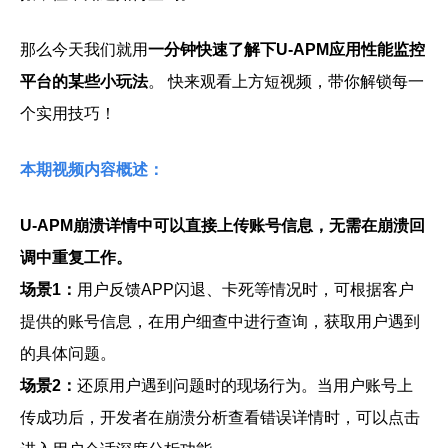
那么
今天我们就用
一分钟快速了解下U-APM应用性能监控
平台的某些小玩法
。 快来观看上方短视频，带你解锁每一
个实用技巧！
本期视频内容概述：
U-APM崩溃详情中可以直接上传账号信息，无需在崩溃回
调中重复工作。
场景1：
用户反馈APP闪退、卡死等情况时，可根据客户
提供的账号信息，在用户细查中进行查询，获取用户遇到
的具体问题。
场景2：
还原用户遇到问题时的现场行为。当用户账号上
传成功后，开发者在崩溃分析查看错误详情时，可以点击