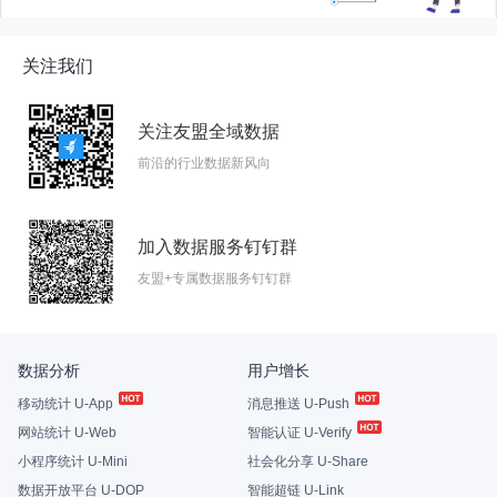
关注我们
关注友盟全域数据
前沿的行业数据新风向
加入数据服务钉钉群
友盟+专属数据服务钉钉群
数据分析
用户增长
移动统计 U-App
消息推送 U-Push
网站统计 U-Web
智能认证 U-Verify
小程序统计 U-Mini
社会化分享 U-Share
数据开放平台 U-DOP
智能超链 U-Link