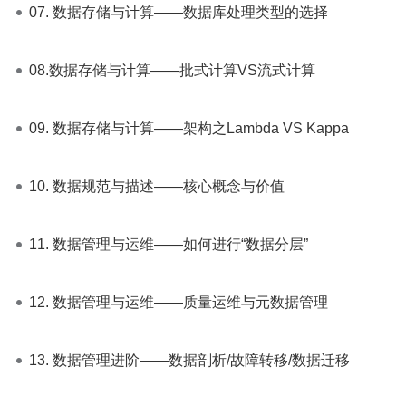
07. 数据存储与计算——数据库处理类型的选择
08.数据存储与计算——批式计算VS流式计算
09. 数据存储与计算——架构之Lambda VS Kappa
10. 数据规范与描述——核心概念与价值
11. 数据管理与运维——如何进行“数据分层”
12. 数据管理与运维——质量运维与元数据管理
13. 数据管理进阶——数据剖析/故障转移/数据迁移