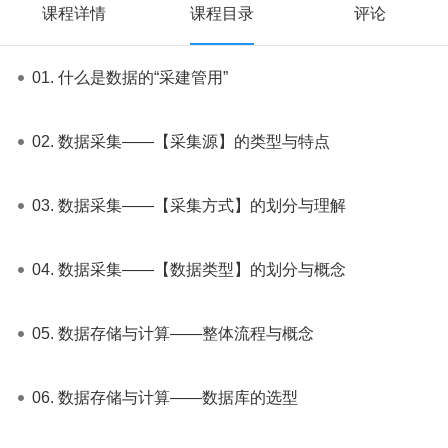
课程详情
课程目录
评论
01. 什么是数据的“采建管用”
02. 数据采集——【采集源】的类型与特点
03. 数据采集——【采集方式】的划分与理解
04. 数据采集——【数据类型】的划分与概念
05. 数据存储与计算——整体流程与概念
06. 数据存储与计算——数据库的选型