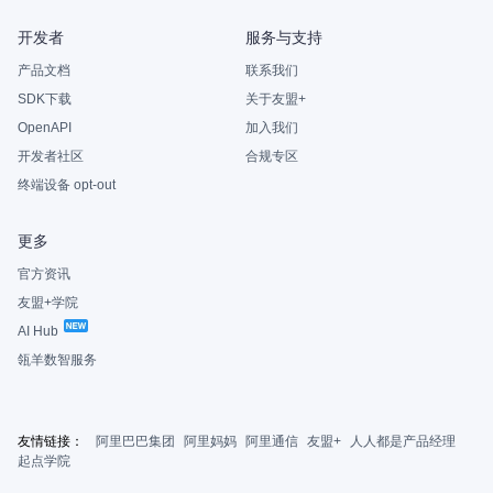
开发者
服务与支持
产品文档
联系我们
SDK下载
关于友盟+
OpenAPI
加入我们
开发者社区
合规专区
终端设备 opt-out
更多
官方资讯
友盟+学院
AI Hub
瓴羊数智服务
友情链接：
阿里巴巴集团
阿里妈妈
阿里通信
友盟+
人人都是产品经理
起点学院