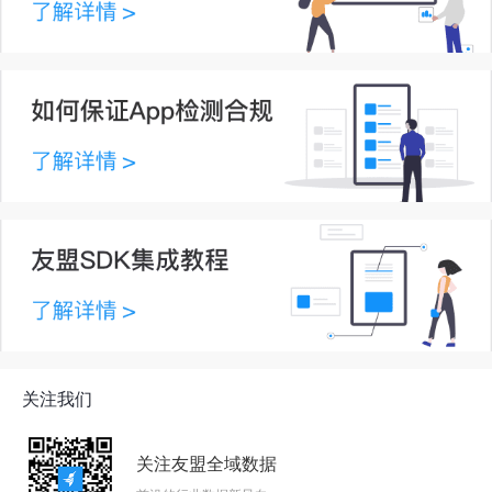
关注我们
关注友盟全域数据