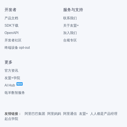
开发者
服务与支持
产品文档
联系我们
SDK下载
关于友盟+
OpenAPI
加入我们
开发者社区
合规专区
终端设备 opt-out
更多
官方资讯
友盟+学院
AI Hub
瓴羊数智服务
友情链接：
阿里巴巴集团
阿里妈妈
阿里通信
友盟+
人人都是产品经理
起点学院