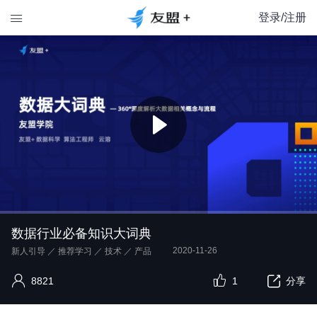
登录/注册

数据行业必备知识大词典
2020-11-26
新人引导
／
推荐学习
／
技术
／
产品
8821
1
分享