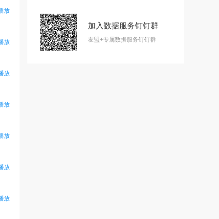
播放
加入数据服务钉钉群
友盟+专属数据服务钉钉群
播放
播放
播放
播放
播放
播放