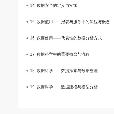
14. 数据安全的定义与实施
15. 数据使用——报表与服务中的流程与概念
16. 数据使用——代表性的数据分析方式
17. 数据科学中的重要概念与流程
18. 数据科学——数据探索与数据整理
19. 数据科学——数据建模与模型分析