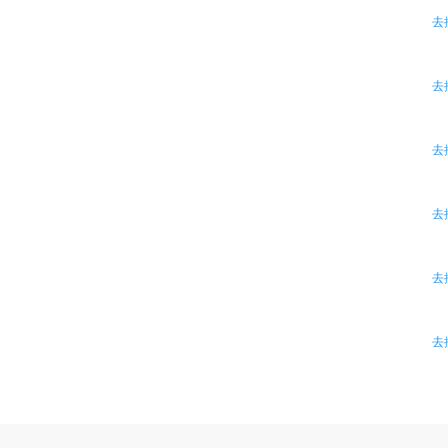
去
去
去
去
去
去