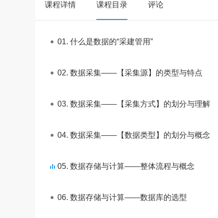
课程详情
课程目录
评论
01. 什么是数据的“采建管用”
02. 数据采集——【采集源】的类型与特点
03. 数据采集——【采集方式】的划分与理解
04. 数据采集——【数据类型】的划分与概念
05. 数据存储与计算——整体流程与概念
06. 数据存储与计算——数据库的选型