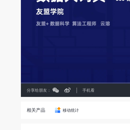
分享给朋友：
手机看
相关产品
移动统计