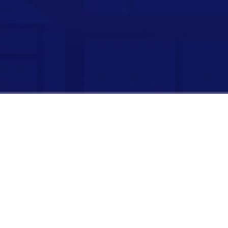
时长：
00:00:00
/
00:05:13