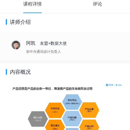
课程详情
评论
讲师介绍
阿凯
友盟+数据大使
前中兴通讯设计负责人
内容概况