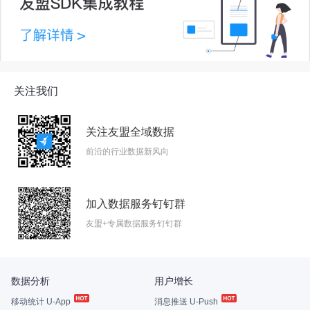
关注我们
关注友盟全域数据
前沿的行业数据新风向
加入数据服务钉钉群
友盟+专属数据服务钉钉群
数据分析
用户增长
移动统计 U-App
消息推送 U-Push