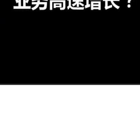
时长：
00:00:00
/
00:33:38