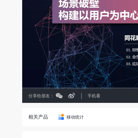
分享给朋友：
手机看
相关产品
移动统计