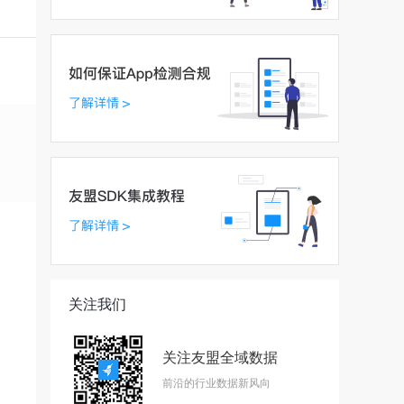
关注我们
关注友盟全域数据
前沿的行业数据新风向