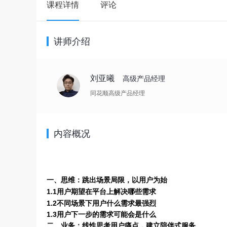
课程详情
评论
讲师介绍
刘亚曦
高级产品经理
同花顺高级产品经理
内容概况
一、思维：跳出场景局限，以用户为始
1.1用户期望在平台上解决哪些需求
1.2不同场景下用户什么需求最强烈
1.3用户下一步的需求可能会是什么
二、业务：线性思考用户痛点，建立陪伴式服务