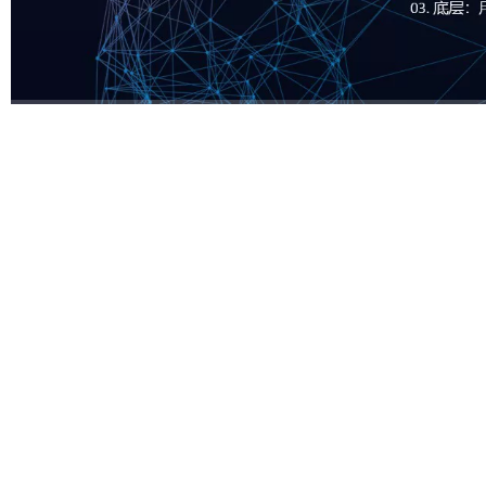
时长：
00:00:00
/
00:00:00