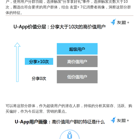
户，使用用户分群功能，选择触发“分享拿好礼”事件，选择触发次数大于
10
次，圈选出符合要求的用户群体，结合
友盟
+ 7
亿消费者画像，洞察这部分群
体的特征。
可以将这部分群体，作为超级用户的潜在人群，持续的分析其留存、活跃、购
买偏好，作为今后运营、营销的重点。