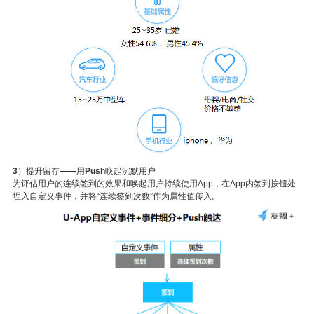
3
）提升留存
——
用
Push
唤起沉默用户
为评估用户的连续签到的效果和唤起用户持续使用
App
，在
App
内签到按钮处
埋入自定义事件，并将“连续签到次数”作为属性值传入。