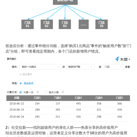
投放后分析：通过事件细分功能，选择“购买
1
元商品”事件的“触发用户数”按“门
店”分组，即可查看指定周期内，各个门店的新增用户情况。
2
）社交拉新
——
找到超级用户的潜在人群
——
热衷分享的高价值用户
结合历史数据及运营经验，运营者定义分享次数大于
10
次的用户为高价值用