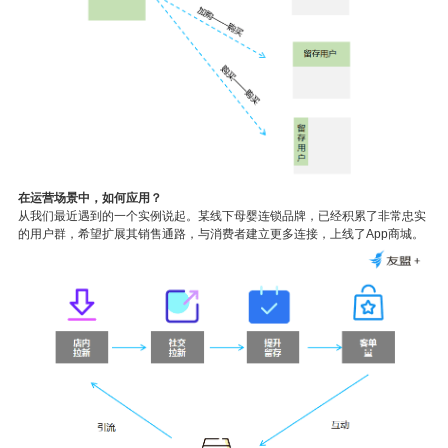
在运营场景中，如何应用？
从我们最近遇到的一个实例说起。某线下母婴连锁品牌，已经积累了非常忠实
的用户群，希望扩展其销售通路，与消费者建立更多连接，上线了
App
商城。