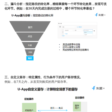
二、漏斗分析：指定路径的转化率，精细掌握每一个环节转化效果，发现可优
化环节。例如：在
30
天内完成注册的过程中，哪个环节转化率最低？
三、自定义留存：特定属性、行为条件下的用户留存情况。
例如，在
7
天之内，从首页到购买的用户留存率。