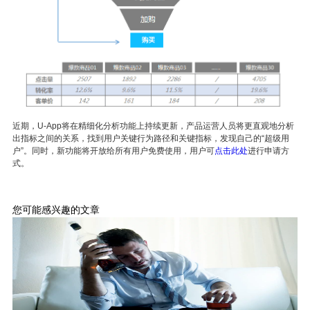
近期，
U-App
将在精细化分析功能上持续更新，产品运营人员将更直观地分析
出指标之间的关系，找到用户关键行为路径和关键指标，发现自己的“超级用
户”。同时，新功能将开放给所有用户免费使用，用户可
点击此处
进行申请方
式。
您可能感兴趣的文章