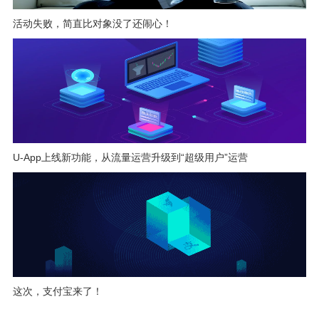
活动失败，简直比对象没了还闹心！
U-App上线新功能，从流量运营升级到“超级用户”运营
这次，支付宝来了！