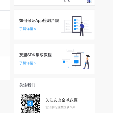
关注我们
关注友盟全域数据
前沿的行业数据新风向