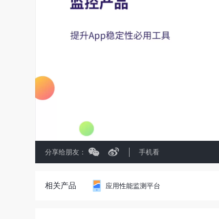
分享给朋友：
手机看
相关产品
应用性能监测平台