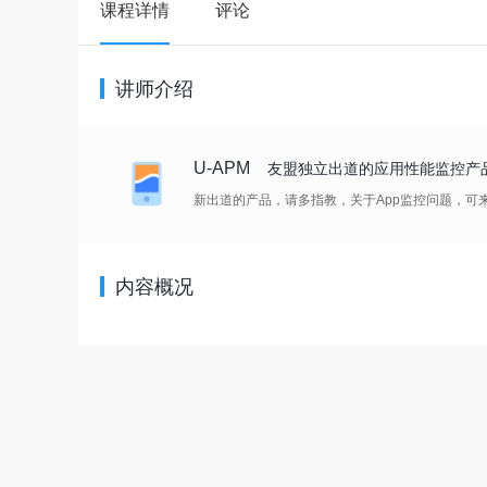
课程详情
评论
讲师介绍
U-APM
友盟独立出道的应用性能监控产
新出道的产品，请多指教，关于App监控问题，可来https:
内容概况