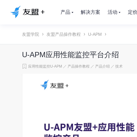
产品
解决方案
活动
定
友盟学院
友盟产品操作教程
U-APM
U-APM应用性能监控平台介绍
应用性能监控U-APM
／
产品操作教程
／
产品介绍
／
技术