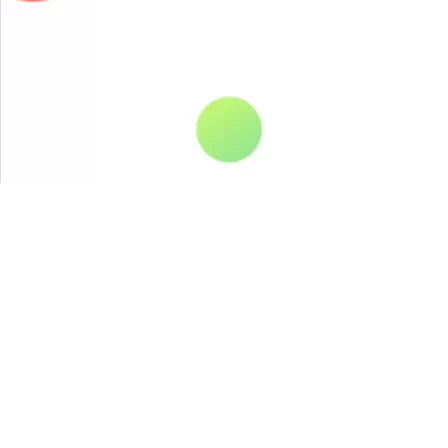
时长：
00:00:00
/
00:04:06