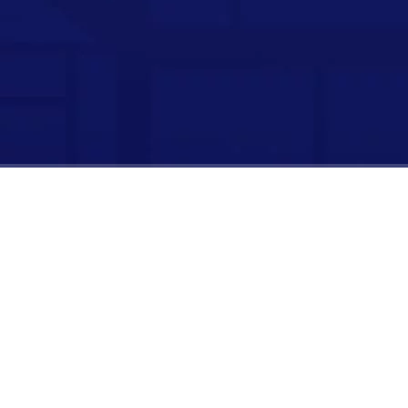
时长：
00:00:00
/
00:04:40