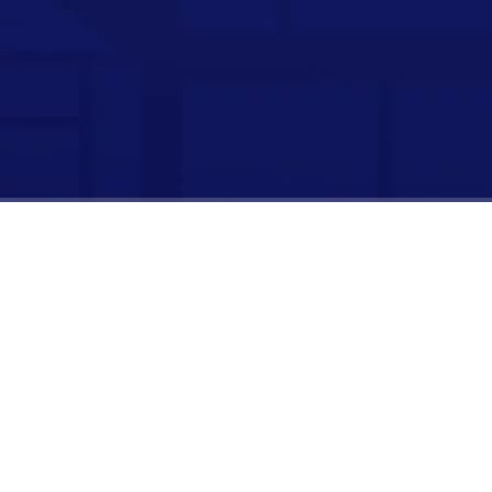
时长：
00:00:00
/
00:04:51