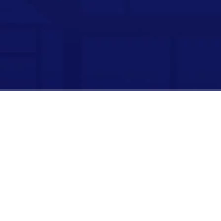
时长：
00:00:00
/
00:03:06