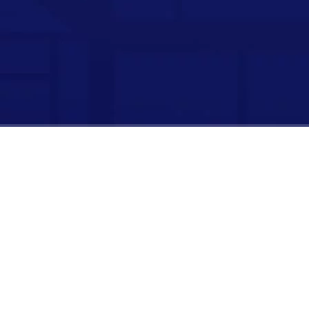
时长：
00:00:00
/
00:04:51