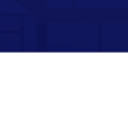
时长：
00:00:00
/
00:00:00