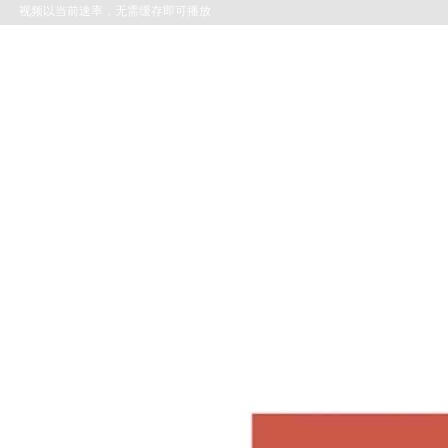
视频以当前速率，无需缓存即可播放