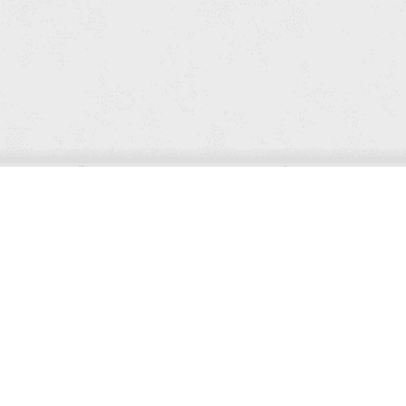
时长：
00:00:00
/
00:12:23