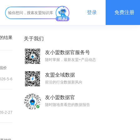
登录
免费注册
”的结果
关于我们
友小盟数据官服务号
随时掌握，最新友盟+产品动态
实战价
友盟全域数据
026-5-6
前沿的行业数据新风向
友小盟数据官
随时随地查看您的数据报告
6-2-27