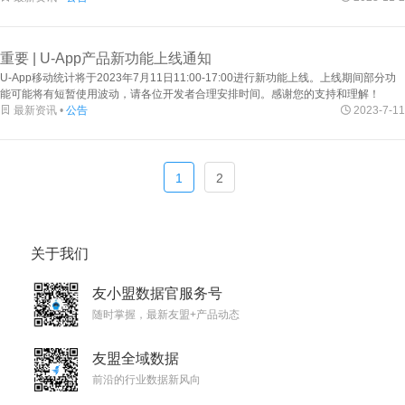
重要 | U-App产品新功能上线通知
U-App移动统计将于2023年7月11日11:00-17:00进行新功能上线。上线期间部分功
能可能将有短暂使用波动，请各位开发者合理安排时间。感谢您的支持和理解！

最新资讯 •
公告

2023-7-11
1
2
关于我们
友小盟数据官服务号
随时掌握，最新友盟+产品动态
友盟全域数据
前沿的行业数据新风向