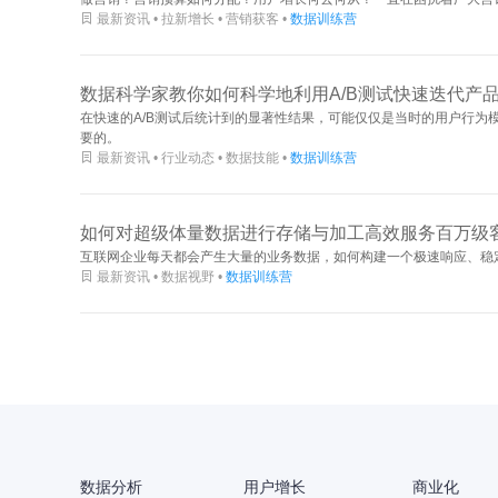

最新资讯 • 拉新增长 • 营销获客 •
数据训练营
数据科学家教你如何科学地利用A/B测试快速迭代产
在快速的A/B测试后统计到的显著性结果，可能仅仅是当时的用户行
要的。

最新资讯 • 行业动态 • 数据技能 •
数据训练营
如何对超级体量数据进行存储与加工高效服务百万级
互联网企业每天都会产生大量的业务数据，如何构建一个极速响应、稳

最新资讯 • 数据视野 •
数据训练营
数据分析
用户增长
商业化