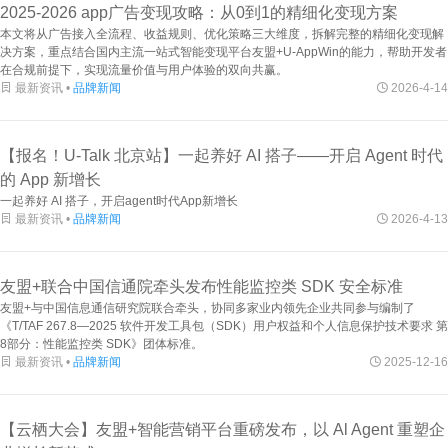
2025-2026 app广告变现攻略：从0到1的精细化变现方案
本文将从广告接入全流程、收益规则、优化策略三大维度，拆解完整的精细化变现解
决方案，重点结合国内主流一站式智能变现平台友盟+U-AppWin的能力，帮助开发者
在合规前提下，实现流量价值与用户体验的双向共赢。

最新资讯 •
品牌新闻

2026-4-14
【报名！U-Talk 北京站】一起养好 AI 搭子——开启 Agent 时代
的 App 新增长
一起养好 AI 搭子，开启agent时代App新增长

最新资讯 •
品牌新闻

2026-4-13
友盟+联合中国信通院牵头发布性能监控类 SDK 安全标准
友盟+与中国信息通信研究院联合牵头，协同多家业内领先企业共同参与编制了
《T/TAF 267.8—2025 软件开发工具包（SDK）用户权益和个人信息保护技术要求 第
8部分：性能监控类 SDK》团体标准。

最新资讯 •
品牌新闻

2025-12-16
【云栖大会】友盟+智能营销平台重磅发布，以 Al Agent 重塑企