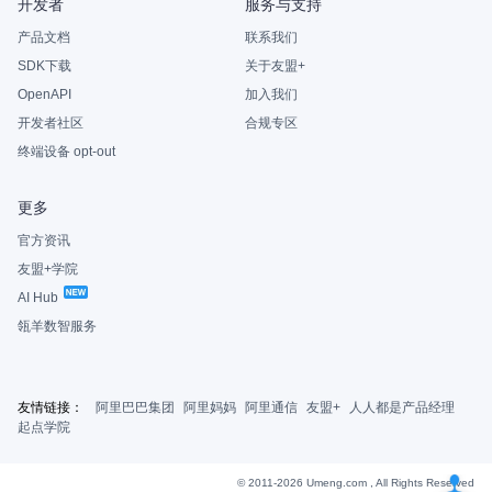
开发者
服务与支持
产品文档
联系我们
SDK下载
关于友盟+
OpenAPI
加入我们
开发者社区
合规专区
终端设备 opt-out
更多
官方资讯
友盟+学院
AI Hub
瓴羊数智服务
友情链接：
阿里巴巴集团
阿里妈妈
阿里通信
友盟+
人人都是产品经理
起点学院
© 2011-2026 Umeng.com , All Rights Reserved