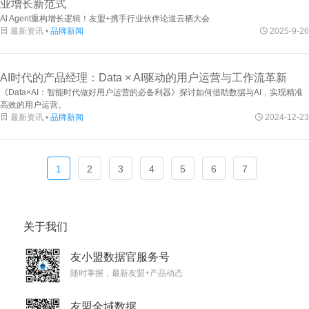
业增长新范式
Al Agent重构增长逻辑！友盟+携手行业伙伴论道云栖大会

最新资讯 •
品牌新闻

2025-9-26
AI时代的产品经理：Data × AI驱动的用户运营与工作流革新
《Data×AI：智能时代做好用户运营的必备利器》探讨如何借助数据与AI，实现精准
高效的用户运营。

最新资讯 •
品牌新闻

2024-12-23
1
2
3
4
5
6
7
关于我们
友小盟数据官服务号
随时掌握，最新友盟+产品动态
友盟全域数据