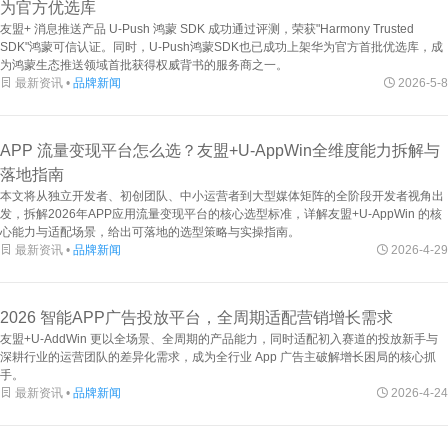
为官方优选库
友盟+ 消息推送产品 U-Push 鸿蒙 SDK 成功通过评测，荣获"Harmony Trusted
SDK"鸿蒙可信认证。同时，U-Push鸿蒙SDK也已成功上架华为官方首批优选库，成
为鸿蒙生态推送领域首批获得权威背书的服务商之一。

最新资讯 •
品牌新闻

2026-5-8
APP 流量变现平台怎么选？友盟+U-AppWin全维度能力拆解与
落地指南
本文将从独立开发者、初创团队、中小运营者到大型媒体矩阵的全阶段开发者视角出
发，拆解2026年APP应用流量变现平台的核心选型标准，详解友盟+U-AppWin 的核
心能力与适配场景，给出可落地的选型策略与实操指南。

最新资讯 •
品牌新闻

2026-4-29
2026 智能APP广告投放平台，全周期适配营销增长需求
友盟+U-AddWin 更以全场景、全周期的产品能力，同时适配初入赛道的投放新手与
深耕行业的运营团队的差异化需求，成为全行业 App 广告主破解增长困局的核心抓
手。

最新资讯 •
品牌新闻

2026-4-24