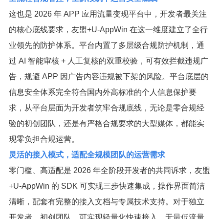
这也是 2026 年 APP 应用流量变现平台中，开发者最关注
的核心底线要求，友盟+U-AppWin 在这一维度建立了全行
业领先的防护体系。平台内置了多层级合规防护机制，通
过 AI 智能审核 + 人工复核的双重校验，可有效拦截违规广
告，规避 APP 因广告内容违规被下架的风险。平台底层的
信息安全体系完全符合国内外高标准的个人信息保护要
求，从平台层面为开发者筑牢合规底线，无论是零合规经
验的初创团队，还是有严格合规要求的大型媒体，都能实
现零负担合规运营。
灵活的接入模式，适配全规模团队的运营需求
零门槛、高适配是 2026 年全阶段开发者的共同诉求，友盟
+U-AppWin 的 SDK 可实现三步快速集成，操作界面简洁
清晰，配套有完整的接入文档与专属技术支持。对于独立
开发者、初创团队，可实现轻量化快速接入，无最低流量