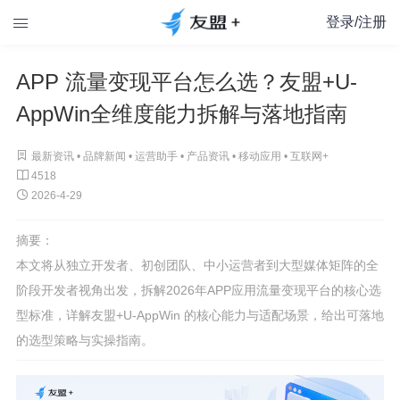
登录/注册

APP 流量变现平台怎么选？友盟+U-
AppWin全维度能力拆解与落地指南

最新资讯 •
品牌新闻
•
运营助手
•
产品资讯
•
移动应用
•
互联网+

4518

2026-4-29
摘要：
本文将从独立开发者、初创团队、中小运营者到大型媒体矩阵的全
阶段开发者视角出发，拆解2026年APP应用流量变现平台的核心选
型标准，详解友盟+U-AppWin 的核心能力与适配场景，给出可落地
的选型策略与实操指南。