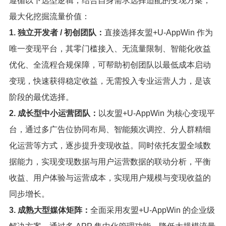
遵循以下选型逻辑，结合自身需求选择适配的变现方案，
最大化挖掘流量价值：
1.
独立开发者 / 初创团队：
直接选择友盟+U-AppWin 作为
唯一变现平台，其零门槛接入、无流量限制、智能化收益
优化、全流程合规保障，可帮助初创团队以最低成本启动
变现，快速获得稳定收益，无需投入专业运营人力，是该
阶段的最优选择。
2.
成长型中小运营团队：
以友盟+U-AppWin 为核心变现平
台，通过多广告位协同布局、智能频次调控、分人群精细
化运营等方式，逐步提升变现收益。同时依托友盟全域数
据能力，实现变现数据与用户运营数据的联动分析，平衡
收益、用户体验与运营成本，实现用户规模与变现收益的
同步增长。
3.
成熟大型媒体矩阵：
全面采用友盟+U-AppWin 的企业级