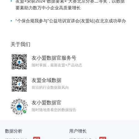
•
友盟+荣获2024“数据要素×”大赛北京分赛二等奖，以数据
要素助力数万中小企业高质量增长
•
“个保合规我参与”公益培训宣讲会(友盟站)在北京成功举办
关于我们
友小盟数据官服务号
随时掌握，最新友盟+产品动态
友盟全域数据
前沿的行业数据新风向
友小盟数据官
随时随地查看您的数据报告
数据分析
用户增长