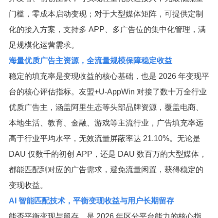
门槛，零成本启动变现；对于大型媒体矩阵，可提供定制
化的接入方案，支持多 APP、多广告位的集中化管理，满
足规模化运营需求。
海量优质广告主资源，全流量规模保障稳定收益
稳定的填充率是变现收益的核心基础，也是 2026 年变现平
台的核心评估指标。友盟+U-AppWin 对接了数十万全行业
优质广告主，涵盖阿里生态等头部品牌资源，覆盖电商、
本地生活、教育、金融、游戏等主流行业，广告填充率远
高于行业平均水平，无效流量屏蔽率达 21.10%。无论是
DAU 仅数千的初创 APP，还是 DAU 数百万的大型媒体，
都能匹配到对应的广告需求，避免流量闲置，获得稳定的
变现收益。
AI 智能匹配技术，平衡变现收益与用户长期留存
能否平衡变现与留存，是 2026 年区分平台能力的核心指