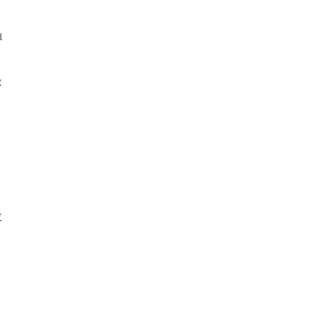
触
最
投