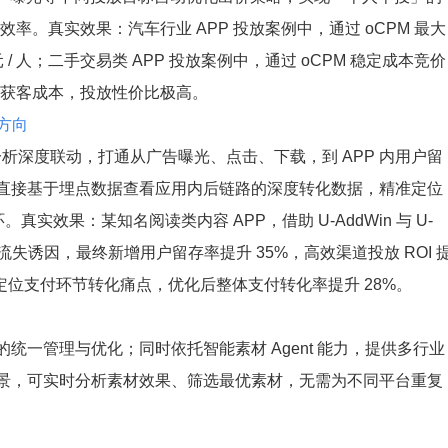
效率。真实效果：汽车行业 APP 投放案例中，通过 oCPM 最大
元 / 人；二手交易类 APP 投放案例中，通过 oCPM 稳定成本竞价
幅降低获客成本，投放性价比极高。
方向
统计分析深度联动，打通从广告曝光、点击、下载，到 APP 内用户留
直接基于埋点数据查看应用内后链路的深度转化数据，精准定位
。真实效果：某知名阅读类内容 APP，借助 U-AddWin 与 U-
失诱因，最终新增用户留存率提升 35%，高效渠道投放 ROI 
，定位支付环节转化痛点，优化后整体支付转化率提升 28%。
一管理与优化；同时依托智能素材 Agent 能力，提供多行业
景，可实时分析素材效果、筛选最优素材，无需为不同平台重复