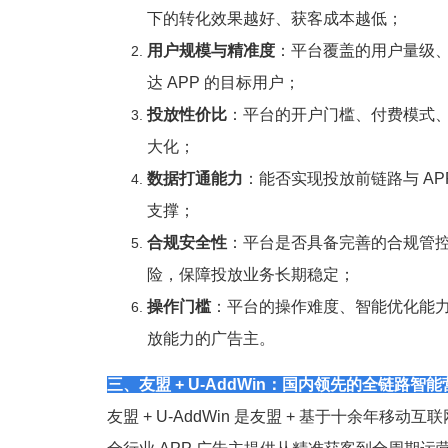
下的转化效果越好、获客成本越低；
用户规模与精准度
：平台覆盖的用户量级
达 APP 的目标用户；
投放性价比
：平台的开户门槛、付费模式
大化；
数据打通能力
：能否实现投放前链路与 A
支撑；
合规安全性
：平台是否具备完善的合规管
险，保障投放业务长期稳定；
操作门槛
：平台的操作难度、智能优化能
放能力的广告主。
三、友盟 + U-AddWin：国内领先的全链路智
友盟 + U-AddWin 是友盟 + 基于十余