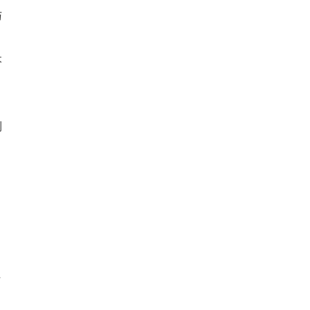
与
本
到
、
转