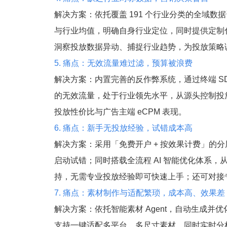
解决方案：依托覆盖 191 个行业分类的全域
与行业均值，明确自身行业定位，同时提供定制化
洞察投放数据异动、捕捉行业趋势，为投放策略
5. 痛点：无效流量难过滤，预算被浪费
解决方案：内置完善的反作弊系统，通过终端 SD
的无效流量，处于行业领先水平，从源头控制投
投放性价比与广告主端 eCPM 表现。
6. 痛点：新手无投放经验，试错成本高
解决方案：采用「免费开户 + 按效果计费」的
启动试错；同时搭载全流程 AI 智能优化体系
持，无需专业投放经验即可快速上手；还可对接
7. 痛点：素材制作与适配繁琐，成本高、效果差
解决方案：依托智能素材 Agent，自动生成
支持一键适配多平台、多尺寸素材，同时实时分