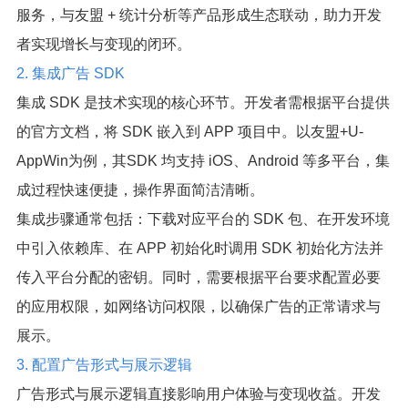
服务，与友盟 + 统计分析等产品形成生态联动，助力开发
者实现增长与变现的闭环。
2. 集成广告 SDK
集成 SDK 是技术实现的核心环节。开发者需根据平台提供
的官方文档，将 SDK 嵌入到 APP 项目中。以友盟+U-
AppWin为例，其SDK 均支持 iOS、Android 等多平台，集
成过程快速便捷，操作界面简洁清晰。
集成步骤通常包括：下载对应平台的 SDK 包、在开发环境
中引入依赖库、在 APP 初始化时调用 SDK 初始化方法并
传入平台分配的密钥。同时，需要根据平台要求配置必要
的应用权限，如网络访问权限，以确保广告的正常请求与
展示。
3. 配置广告形式与展示逻辑
广告形式与展示逻辑直接影响用户体验与变现收益。开发