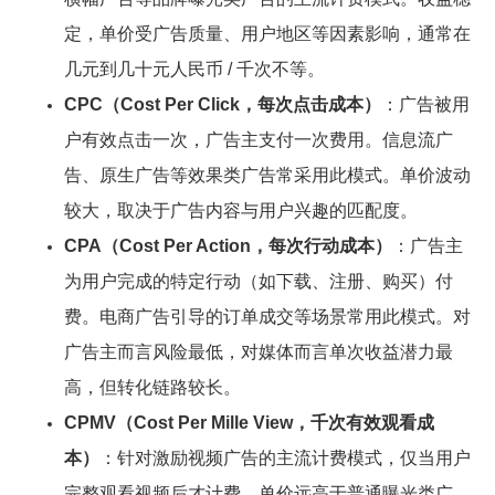
定，单价受广告质量、用户地区等因素影响，通常在
几元到几十元人民币 / 千次不等。
CPC（Cost Per Click，每次点击成本）
：广告被用
户有效点击一次，广告主支付一次费用。信息流广
告、原生广告等效果类广告常采用此模式。单价波动
较大，取决于广告内容与用户兴趣的匹配度。
CPA（Cost Per Action，每次行动成本）
：广告主
为用户完成的特定行动（如下载、注册、购买）付
费。电商广告引导的订单成交等场景常用此模式。对
广告主而言风险最低，对媒体而言单次收益潜力最
高，但转化链路较长。
CPMV（Cost Per Mille View，千次有效观看成
本）
：针对激励视频广告的主流计费模式，仅当用户
完整观看视频后才计费，单价远高于普通曝光类广