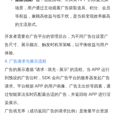
场景，用户通过主动观看广告获取道具、积分、会员
等权益，兼顾高收益与低干扰，是当前变现效率极高
的主流形式。
开发者需要在广告平台的管理后台，为不同广告位设置广
告尺寸、展示频次、触发时机等策略，以平衡收益与用户
体验。
4. 广告请求与展示流程
广告的展示遵循 “请求 - 填充 - 展示” 的流程。当 APP 运行
到预设的广告位时，SDK 会向广告平台的服务器发起广告
请求。平台根据 APP 的用户画像、广告主出价等因素，通
过智能算法实时匹配最合适的广告，并返回给 APP 进行渲
染展示。
广告填充率（成功返回广告的请求比例）是衡量平台资源