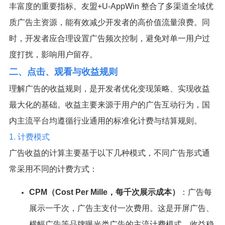
丰富度的重要指标。友盟+U-AppWin 整合了多渠道全域优
质广告主资源，能有效减少开发者的高价值流量浪费。同
时，开发者应合理设置广告频次控制，避免对单一用户过
度打扰，影响用户留存。
二、点击、观看与收益规则
理解广告的收益规则，是开发者优化变现策略、实现收益
最大化的基础。收益主要来源于用户的广告互动行为，国
内主流平台均遵循行业通用的标准化计费与结算规则。
1. 计费模式
广告收益的计算主要基于以下几种模式，不同广告形式通
常采用不同的计费方式：
CPM（Cost Per Mille，每千次展示成本）
：广告每
展示一千次，广告主支付一次费用。这是开屏广告、
横幅广告等品牌曝光类广告的主流计费模式。收益稳