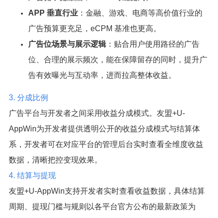
APP 垂直行业
：金融、游戏、电商等高价值行业的
广告预算更充足，eCPM 基准也更高。
广告位场景与展示逻辑
：贴合用户使用路径的广告
位、合理的展示频次，能在保障留存的同时，提升广
告有效曝光与互动率，进而拉高整体收益。
3. 分成比例
广告平台与开发者之间采用收益分成模式。友盟+U-
AppWin为开发者提供透明公开的收益分成模式与结算体
系，开发者可在对应平台的管理后台实时查看全维度收益
数据，清晰把控变现效果。
4. 结算与提现
友盟+U-AppWin支持开发者实时查看收益数据，具体结算
周期、提现门槛与规则以各平台官方公布的最新政策为