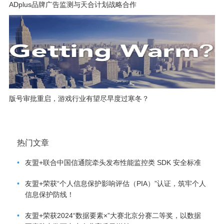
ADplus品牌广告监测与天合计划战略合作
版号审批重启，游戏行业有望尽早度过寒冬？
热门文章
•
友盟+联合中国信通院牵头发布性能监控类 SDK 安全标准
•
友盟+荣获“个人信息保护影响评估（PIA）”认证，筑牢个人
信息保护防线！
•
友盟+荣获2024“数据要素×”大赛北京分赛二等奖，以数据