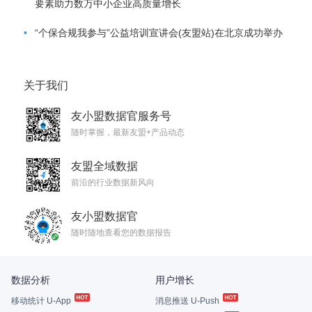
要素助力数万中小企业高质量增长
•
“个保合规我参与”公益培训宣讲会(友盟站)在北京成功举办
关于我们
友小盟数据官服务号
随时掌握，最新友盟+产品动态
友盟全域数据
前沿的行业数据新风向
友小盟数据官
随时随地查看您的数据报告
数据分析
用户增长
移动统计 U-App
消息推送 U-Push