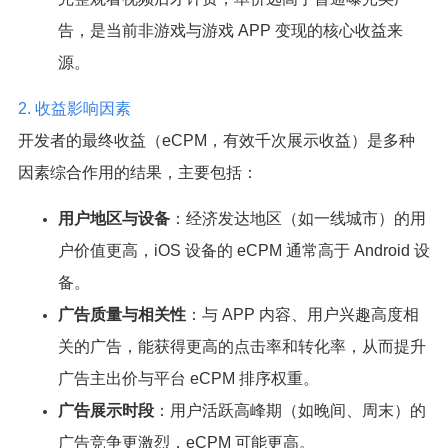
告，是当前非游戏与游戏 APP 变现的核心收益来
源。
2. 收益影响因素
开发者的最终收益（eCPM，有效千次展示收益）是多种
因素综合作用的结果，主要包括：
用户地区与设备
：经济发达地区（如一线城市）的用
户价值更高，iOS 设备的 eCPM 通常高于 Android 设
备。
广告质量与相关性
：与 APP 内容、用户兴趣高度相
关的广告，能获得更高的点击率和转化率，从而提升
广告主出价与平台 eCPM 排序权重。
广告展示时段
：用户活跃高峰期（如晚间、周末）的
广告竞争更激烈，eCPM 可能更高。