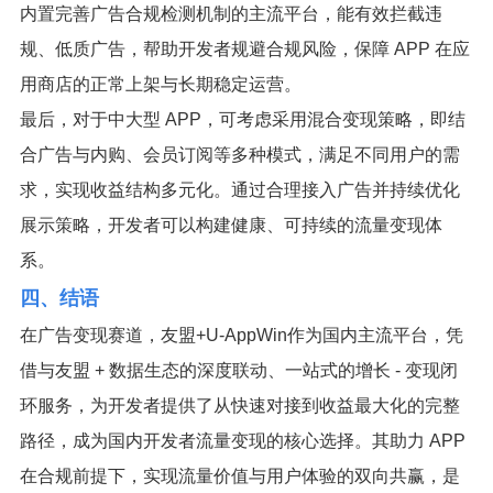
内置完善广告合规检测机制的主流平台，能有效拦截违
规、低质广告，帮助开发者规避合规风险，保障 APP 在应
用商店的正常上架与长期稳定运营。
最后，对于中大型 APP，可考虑采用混合变现策略，即结
合广告与内购、会员订阅等多种模式，满足不同用户的需
求，实现收益结构多元化。通过合理接入广告并持续优化
展示策略，开发者可以构建健康、可持续的流量变现体
系。
四、结语
在广告变现赛道，友盟+U-AppWin作为国内主流平台，凭
借与友盟 + 数据生态的深度联动、一站式的增长 - 变现闭
环服务，为开发者提供了从快速对接到收益最大化的完整
路径，成为国内开发者流量变现的核心选择。其助力 APP
在合规前提下，实现流量价值与用户体验的双向共赢，是