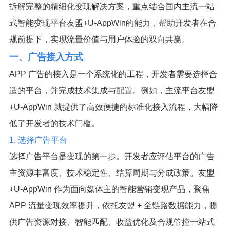
拆解完整的精细化变现解决方案，重点结合国内主流一站
式智能变现平台友盟+U-AppWin的能力，帮助开发者在合
规前提下，实现流量价值与用户体验的双向共赢。
一、广告接入方式
APP 广告的接入是一个系统化的工程，开发者需要选择合
适的平台，并完成技术集成与配置。例如，主流平台友盟
+U-AppWin 就提供了高效便捷的标准化接入流程，大幅降
低了开发者的技术门槛。
1. 选择广告平台
选择广告平台是变现的第一步。开发者应评估平台的广告
主资源丰富度、技术稳定性、结算周期与分成政策。友盟
+U-AppWin 作为面向媒体主的智能营销变现产品，聚焦
APP 流量变现效率提升，依托友盟 + 全链路数据能力，提
供广告资源对接、智能匹配、收益优化及合规管控一站式