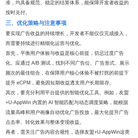
准，均具备规范、稳定的结算体系，能保障开发者收益的
按时兑付。
三、优化策略与注意事项
要实现广告收益的持续增长，开发者不能仅仅完成接入，
而需要持续进行精细化运营与优化。
首先，平衡用户体验与收益是核心前提，切忌过度广告
化。应通过 A/B 测试，找到不同广告位、广告形式、展示
频次的最佳组合，在保障用户核心体验不被打扰的前提下
提升 eCPM，避免因短期收益透支用户长期留存。
其次，要充分利用平台提供的智能优化工具。例如，友盟
+U-AppWin 内置的 AI 智能匹配与动态调度策略，能根据
流量高峰和用户画像自动优化广告投放，最大化提升广告
点击率、转化效果与整体变现收益。
再者，需关注广告内容合规性，选择友盟+U-AppWin这类