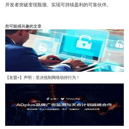
开发者突破变现瓶颈、实现可持续盈利的可靠伙伴。
您可能感兴趣的文章
【友盟+】声明：坚决抵制网络劫持行为！