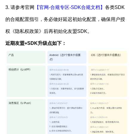
3. 请参考官网
【官网-合规专区-SDK合规文档】
各类SDK
的合规配置指引，务必做好延迟初始化配置，确保用户授
权《隐私权政策》后再初始化友盟SDK。
近期友盟+SDK升级点如下：