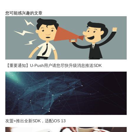
您可能感兴趣的文章
【重要通知】U-Push用户请您尽快升级消息推送SDK
友盟+推出全新SDK，适配iOS 13