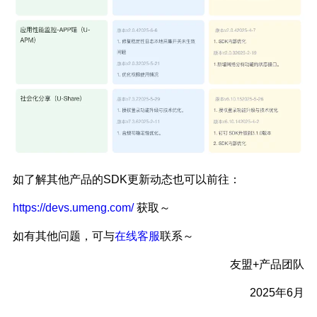
如了解其他产品的SDK更新动态也可以前往：
https://devs.umeng.com/
获取～
如有其他问题，可与
在线客服
联系～
友盟+产品团队
2025年6月