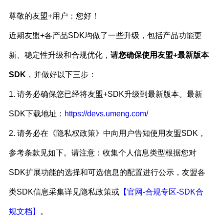
尊敬的友盟+用户：您好！
近期友盟+各产品SDK均做了一些升级，包括产品功能更
新、稳定性升级和合规优化，
请您确保使用友盟+最新版本
SDK
，并做好以下三步：
1. 请务必确保您已经将友盟+SDK升级到最新版本。最新
SDK下载地址：
https://devs.umeng.com/
2. 请务必在《隐私权政策》中向用户告知使用友盟SDK，
参考条款见如下。请注意：收集个人信息类型根据您对
SDK扩展功能的选择和可选信息的配置进行公示，友盟各
类SDK信息采集详见隐私政策或
【官网-合规专区-SDK合
规文档】
。