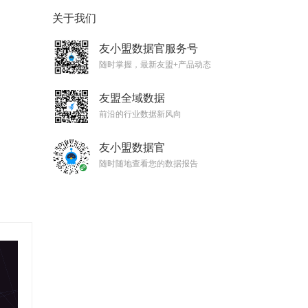
关于我们
友小盟数据官服务号
随时掌握，最新友盟+产品动态
友盟全域数据
前沿的行业数据新风向
友小盟数据官
随时随地查看您的数据报告