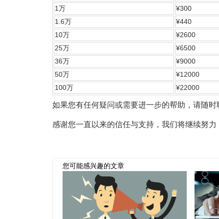
1万
¥300
1.6万
¥440
10万
¥2600
25万
¥6500
36万
¥9000
50万
¥12000
100万
¥22000
如果您有任何疑问或需要进一步的帮助，请随时
感谢您一直以来的信任与支持，我们将继续努力
您可能感兴趣的文章