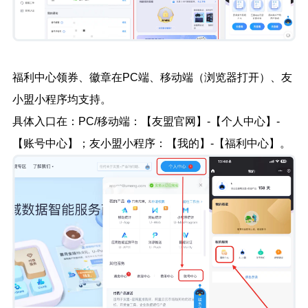
福利中心领券、徽章在PC端、移动端（浏览器打开）、友
小盟小程序均支持。
具体入口在：PC/移动端：【友盟官网】-【个人中心】-
【账号中心】；友小盟小程序：【我的】-【福利中心】。