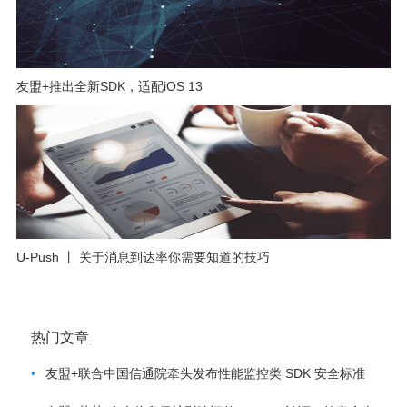
友盟+推出全新SDK，适配iOS 13
U-Push 丨 关于消息到达率你需要知道的技巧
热门文章
•
友盟+联合中国信通院牵头发布性能监控类 SDK 安全标准