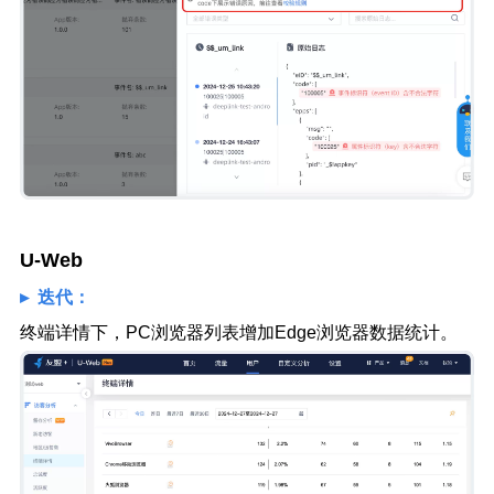
U-Web
▸ 迭代：
终端详情下，PC浏览器列表增加Edge浏览器数据统计。