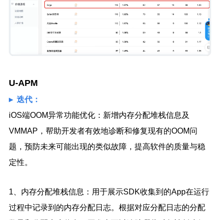
U-APM
▸ 迭代：
iOS端OOM异常功能优化：新增内存分配堆栈信息及
VMMAP，帮助开发者有效地诊断和修复现有的OOM问
题，预防未来可能出现的类似故障，提高软件的质量与稳
定性。
1、内存分配堆栈信息：用于展示SDK收集到的App在运行
过程中记录到的内存分配日志。根据对应分配日志的分配