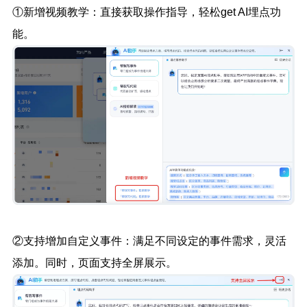
①新增视频教学：直接获取操作指导，轻松get AI埋点功
能。
②支持增加自定义事件：满足不同设定的事件需求，灵活
添加。同时，页面支持全屏展示。