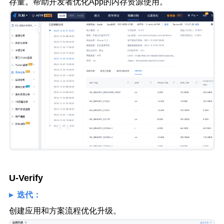
存量。帮助开发者优化App的内存资源使用。
U-Verify
▸ 迭代：
创建应用和方案流程优化升级。