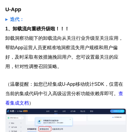
U-App
▸ 迭代：
1、卸载流向重磅升级啦！！！
卸载洞察功能下的卸载流向从关注行业升级至关注应用，
帮助App运营人员更精准地洞察流失用户规模和用户偏
好，及时采取有效措施挽回用户。您可设置最关注的应
用，针对性调整召回策略。
（温馨提醒：如您已经集成U-App移动统计SDK，仅需在
当前的集成代码中引入高级运营分析功能依赖库即可。
查
看集成文档
）