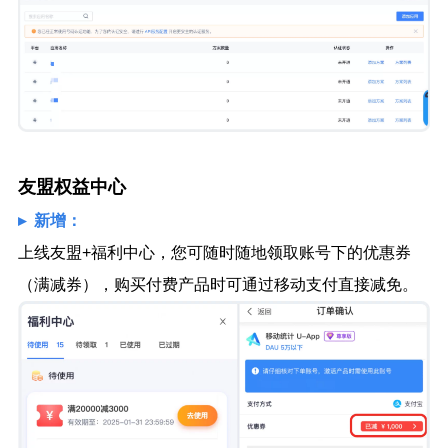
友盟权益中心
▸ 新增：
上线友盟+福利中心，您可随时随地领取账号下的优惠券
（满减券），购买付费产品时可通过移动支付直接减免。