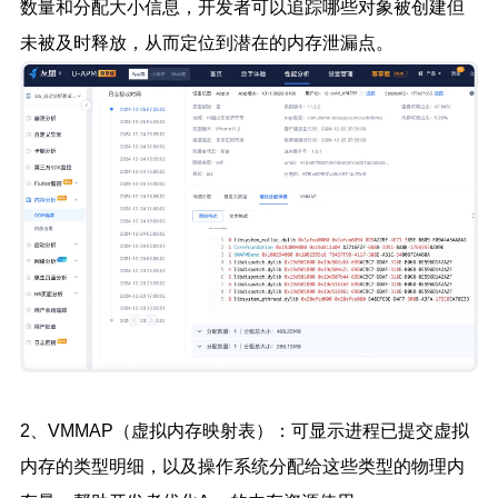
数量和分配大小信息，开发者可以追踪哪些对象被创建但
未被及时释放，从而定位到潜在的内存泄漏点。
2、VMMAP（虚拟内存映射表）：可显示进程已提交虚拟
内存的类型明细，以及操作系统分配给这些类型的物理内