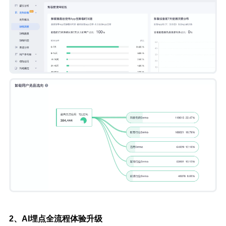
2、AI埋点全流程体验升级