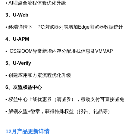
•
AI埋点全流程体验优化升级
3、U-Web
•
终端详情下，PC浏览器列表增加Edge浏览器数据统计
4、U-APM
•
iOS端OOM异常新增内存分配堆栈信息及VMMAP
5、U-Verify
•
创建应用和方案流程优化升级
6、友盟权益中心
•
权益中心上线优惠券（满减券），移动支付可直接减免
•
解锁友盟+徽章，获得特殊权益（报告、礼品等）
12月产品更新详情