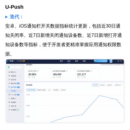
U-Push
▸ 迭代：
安卓、iOS通知栏开关数据指标统计更新，包括近30日通
知关闭率、近7日新增关闭通知设备数、近7日新增打开通
知设备数等指标，便于开发者更精准掌握应用通知权限数
据。