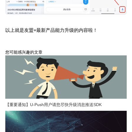
以上就是友盟+最新产品能力升级的内容啦！
您可能感兴趣的文章
【重要通知】U-Push用户请您尽快升级消息推送SDK