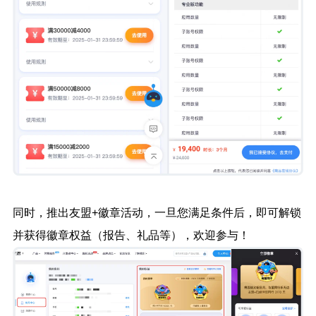
同时，推出友盟+徽章活动，一旦您满足条件后，即可解锁
并获得徽章权益（报告、礼品等），欢迎参与！