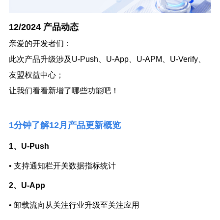
12/2024 产品动态
亲爱的开发者们：
此次产品升级涉及U-Push、U-App、U-APM、U-Verify、
友盟权益中心；
让我们看看新增了哪些功能吧！
1分钟了解12月产品更新概览
1、U-Push
•
支持通知栏开关数据指标统计
2、U-App
•
卸载流向从关注行业升级至关注应用