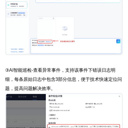
③AI智能巡检-查看异常事件，支持该事件下错误日志明
细，每条原始日志中包含3部分信息，便于技术快速定位问
题，提高问题解决效率。