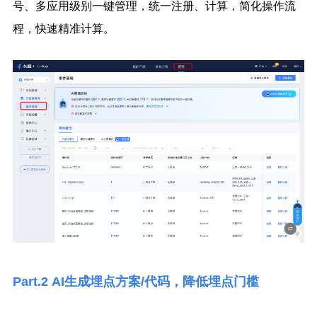
号、多应用级别一键管理，统一注册、计算，简化操作流
程，快速精准计算。
Part.2
AI生成埋点方案/代码，降低埋点门槛