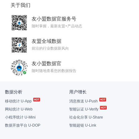
关于我们
友小盟数据官服务号
随时掌握，最新友盟+产品动态
友盟全域数据
前沿的行业数据新风向
友小盟数据官
随时随地查看您的数据报告
数据分析
用户增长
移动统计 U-App
消息推送 U-Push
网站统计 U-Web
智能认证 U-Verify
小程序统计 U-Mini
社会化分享 U-Share
数据开放平台 U-DOP
智能超链 U-Link