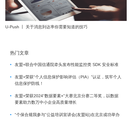
U-Push 丨 关于消息到达率你需要知道的技巧
热门文章
•
友盟+联合中国信通院牵头发布性能监控类 SDK 安全标准
•
友盟+荣获“个人信息保护影响评估（PIA）”认证，筑牢个人
信息保护防线！
•
友盟+荣获2024“数据要素×”大赛北京分赛二等奖，以数据
要素助力数万中小企业高质量增长
•
“个保合规我参与”公益培训宣讲会(友盟站)在北京成功举办