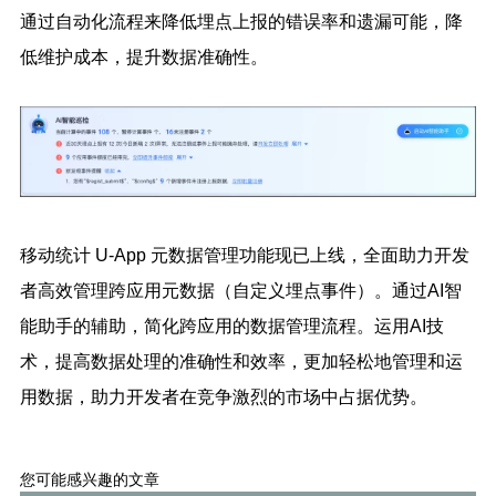
通过自动化流程来降低埋点上报的错误率和遗漏可能，降
低维护成本，提升数据准确性。
移动统计 U-App 元数据管理功能现已上线，全面助力开发
者高效管理跨应用元数据（自定义埋点事件）。通过AI智
能助手的辅助，简化跨应用的数据管理流程。运用AI技
术，提高数据处理的准确性和效率，更加轻松地管理和运
用数据，助力开发者在竞争激烈的市场中占据优势。
您可能感兴趣的文章