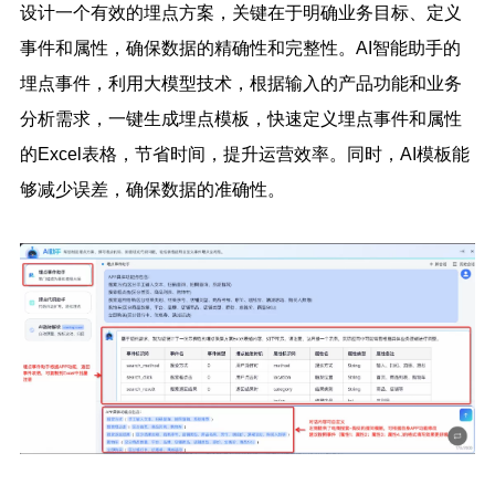
设计一个有效的埋点方案，关键在于明确业务目标、定义
事件和属性，确保数据的精确性和完整性。AI智能助手的
埋点事件，利用大模型技术，根据输入的产品功能和业务
分析需求，一键生成埋点模板，快速定义埋点事件和属性
的Excel表格，节省时间，提升运营效率。同时，AI模板能
够减少误差，确保数据的准确性。