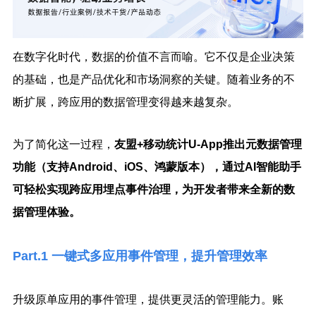
在数字化时代，数据的价值不言而喻。它不仅是企业决策
的基础，也是产品优化和市场洞察的关键。随着业务的不
断扩展，跨应用的数据管理变得越来越复杂。
为了简化这一过程，
友盟+移动统计U-App推出元数据管理
功能（支持Android、iOS、鸿蒙版本），通过AI智能助手
可轻松实现跨应用埋点事件治理，为开发者带来全新的数
据管理体验。
Part.1
一键式多应用事件管理，提升管理效率
升级原单应用的事件管理，提供更灵活的管理能力。账