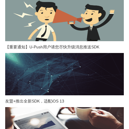
【重要通知】U-Push用户请您尽快升级消息推送SDK
友盟+推出全新SDK，适配iOS 13