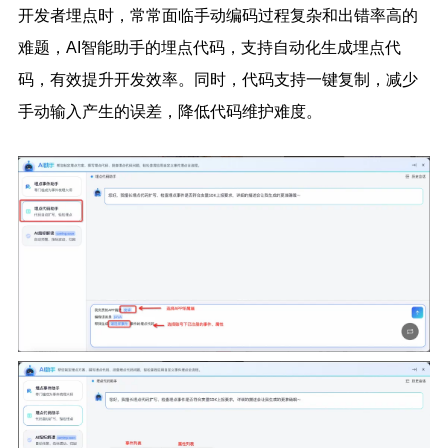
开发者埋点时，常常面临手动编码过程复杂和出错率高的
难题，AI智能助手的埋点代码，支持自动化生成埋点代
码，有效提升开发效率。同时，代码支持一键复制，减少
手动输入产生的误差，降低代码维护难度。