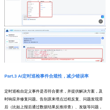
Part.3
AI定时巡检事件合规性，减少错误率
定时巡检自定义事件是否符合要求，并提供解决方案，及
时响应并修复问题。告别原来埋点过程反复、问题发现滞
后（比如上报后通过数据结果反推排查）、发版等问题，