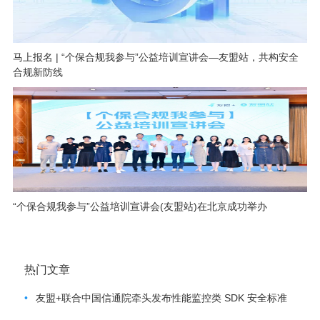
马上报名 | “个保合规我参与”公益培训宣讲会—友盟站，共构安全
合规新防线
“个保合规我参与”公益培训宣讲会(友盟站)在北京成功举办
热门文章
•
友盟+联合中国信通院牵头发布性能监控类 SDK 安全标准