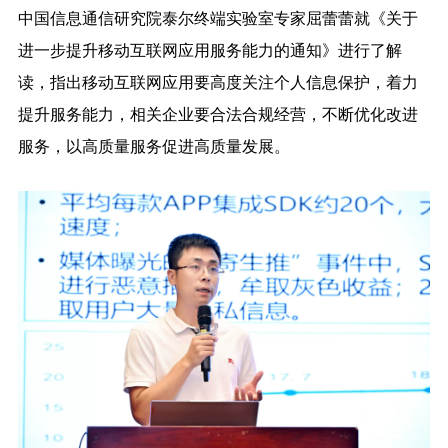
中国信息通信研究院泰尔终端实验室专家屈蕾蕾就《关于
进一步提升移动互联网应用服务能力的通知》进行了解
读，指出移动互联网应用要高度关注个人信息保护，着力
提升服务能力，相关企业要合法合规经营，不断优化改进
服务，以高质量服务促进高质量发展。