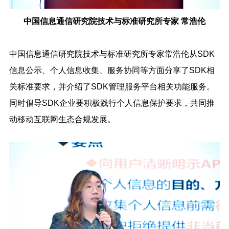
中国信息通信研究院技术与标准研究所专家 常浩伦
中国信息通信研究院技术与标准研究所专家常浩伦从SDK
信息公示、个人信息收集、服务协同等方面分享了SDK相
关标准要求，并介绍了SDK管理服务平台相关功能服务。
同时倡导SDK企业要积极践行个人信息保护要求，共同推
动移动互联网生态合规发展。