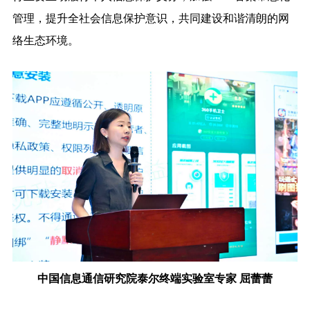
管理，提升全社会信息保护意识，共同建设和谐清朗的网
络生态环境。
中国信息通信研究院泰尔终端实验室专家 屈蕾蕾