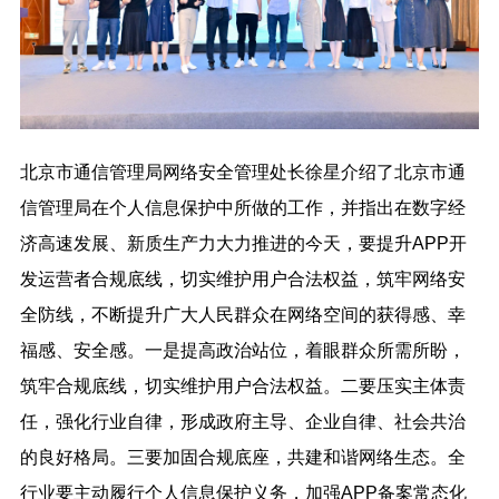
北京市通信管理局网络安全管理处长徐星介绍了北京市通
信管理局在个人信息保护中所做的工作，并指出在数字经
济高速发展、新质生产力大力推进的今天，要提升APP开
发运营者合规底线，切实维护用户合法权益，筑牢网络安
全防线，不断提升广大人民群众在网络空间的获得感、幸
福感、安全感。一是提高政治站位，着眼群众所需所盼，
筑牢合规底线，切实维护用户合法权益。二要压实主体责
任，强化行业自律，形成政府主导、企业自律、社会共治
的良好格局。三要加固合规底座，共建和谐网络生态。全
行业要主动履行个人信息保护义务，加强APP备案常态化