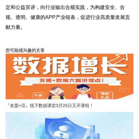
定和公益宣讲，向行业输出合规实践，为构建安全、合
规、透明、健康的APP产业链条，促进行业高质量发展贡
献力量。
您可能感兴趣的文章
『友盟+话』线下数据课堂3月26日又开课啦！