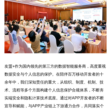
友盟+作为国内领先的第三方的数据智能服务商，高度重视
数据安全与个人信息的保护。在陪伴百万移动开发者的十
余年中，我们深知责任的重大，从组织、制度、机制、技
术、流程等多个方面构建个人信息保护合规体系，不断夯
实端安全和隐私计算技术底座。通过对APP开发者的不断
宣导和赋能，与APP产业链上下游通力合作，共同落实个