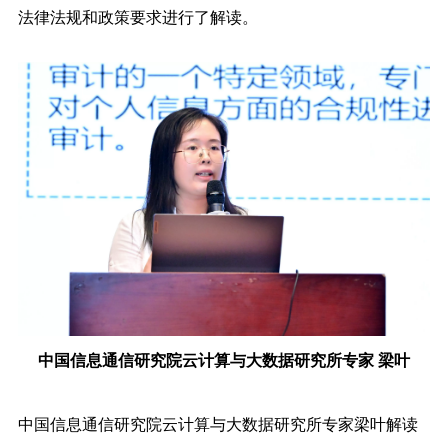
法律法规和政策要求进行了解读。
中国信息通信研究院云计算与大数据研究所专家 梁叶
中国信息通信研究院云计算与大数据研究所专家梁叶解读