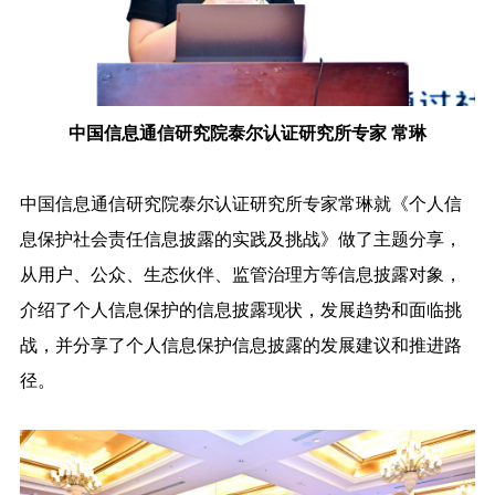
中国信息通信研究院泰尔认证研究所专家 常琳
中国信息通信研究院泰尔认证研究所专家常琳就《个人信
息保护社会责任信息披露的实践及挑战》做了主题分享，
从用户、公众、生态伙伴、监管治理方等信息披露对象，
介绍了个人信息保护的信息披露现状，发展趋势和面临挑
战，并分享了个人信息保护信息披露的发展建议和推进路
径。