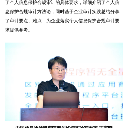
了个人信息保护合规审计的具体要求，详细介绍了个人信
息保护合规审计方法论，同时基于企业审计实践总结分享
了审计要点、难点，为企业落实个人信息保护合规审计要
求提供参考。