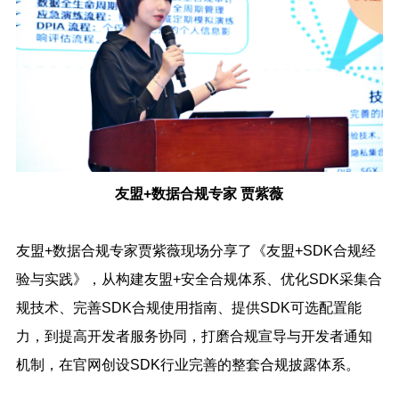
友盟+数据合规专家 贾紫薇
友盟+数据合规专家贾紫薇现场分享了《友盟+SDK合规经
验与实践》，从构建友盟+安全合规体系、优化SDK采集合
规技术、完善SDK合规使用指南、提供SDK可选配置能
力，到提高开发者服务协同，打磨合规宣导与开发者通知
机制，在官网创设SDK行业完善的整套合规披露体系。