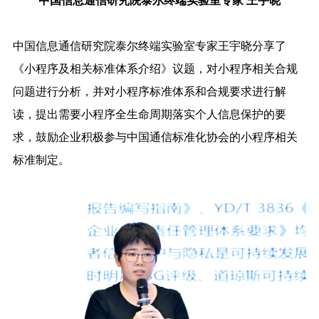
中国信息通信研究院泰尔终端实验室专家 王宇晓
中国信息通信研究院泰尔终端实验室专家王宇晓分享了
《小程序及相关标准体系介绍》议题，对小程序相关合规
问题进行分析，并对小程序标准体系和合规要求进行解
读，提出需要小程序全生命周期落实个人信息保护的要
求，鼓励企业积极参与中国通信标准化协会的小程序相关
标准制定。