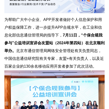
为帮助广大中小企业、APP开发者做好个人信息保护和用
户权益保障工作，进一步提升APP合规水平，在工业和信
息化部信息通信管理局的指导下，
7月11日，“个保合规我
参与”公益培训宣讲会友盟站（2024年第四站）在北京顺利
举办。
北京市通信管理局网络安全管理处有关负责同志，
中国信息通信研究院有关专家，友盟+有关负责人，以及近
百家企业的130余名移动应用开发者参加了此次活动。