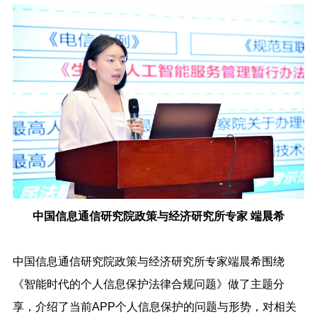
中国信息通信研究院政策与经济研究所专家 端晨希
中国信息通信研究院政策与经济研究所专家端晨希围绕
《智能时代的个人信息保护法律合规问题》做了主题分
享，介绍了当前APP个人信息保护的问题与形势，对相关