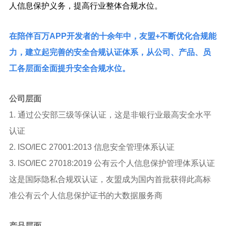
人信息保护义务，提高行业整体合规水位。
在陪伴百万APP开发者的十余年中，友盟+不断优化合规能
力，建立起完善的安全合规认证体系，从公司、产品、员
工各层面全面提升安全合规水位。
公司层面
1. 通过公安部三级等保认证，这是非银行业最高安全水平
认证
2. ISO/IEC 27001:2013 信息安全管理体系认证
3. ISO/IEC 27018:2019 公有云个人信息保护管理体系认证
这是国际隐私合规双认证，友盟成为国内首批获得此高标
准公有云个人信息保护证书的大数据服务商
产品层面