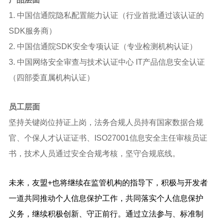
1. 中国信通院隐私配置能力认证（行业首批通过该认证的
SDK服务商）
2. 中国信通院SDK安全专项认证（专业检测机构认证）
3. 中国网络安全审查与技术认证中心 IT产品信息安全认证
（四部委直属机构认证）
员工层面
坚持关键岗位持证上岗，法务合规人员持有国家数据合规
官、个保人才认证证书、ISO27001信息安全主任审核员证
书，技术人员通过安全合规考核，坚守合规底线。
未来，友盟+也将继续在监管机构的指导下，积极与开发者
一道共同推动个人信息保护工作，共同落实个人信息保护
义务，继续积极创新、守正前行。通过立法参与、标准制