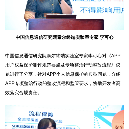
中国信息通信研究院泰尔终端实验室专家 李可心
中国信息通信研究院泰尔终端实验室专家李可心对《APP
用户权益保护测评规范要点及专项整治行动整改流程》议
题进行了分享，针对APP个人信息保护的典型问题，介绍
APP专项整治行动的整改流程和监管要求，协助开发者高
效落实合规责任。