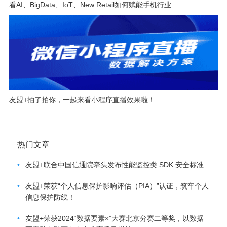
看AI、BigData、IoT、New Retail如何赋能手机行业
友盟+拍了拍你，一起来看小程序直播效果啦！
热门文章
•
友盟+联合中国信通院牵头发布性能监控类 SDK 安全标准
•
友盟+荣获“个人信息保护影响评估（PIA）”认证，筑牢个人
信息保护防线！
•
友盟+荣获2024“数据要素×”大赛北京分赛二等奖，以数据