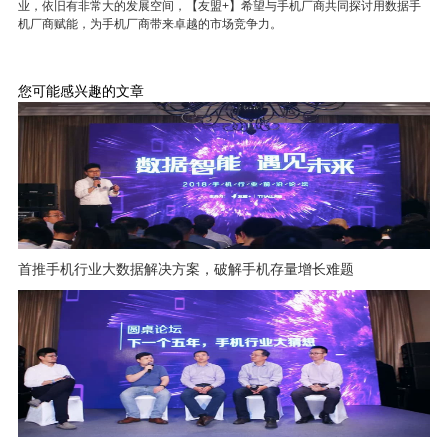
业，依旧有非常大的发展空间，【友盟+】希望与手机厂商共同探讨用数据手
机厂商赋能，为手机厂商带来卓越的市场竞争力。
您可能感兴趣的文章
首推手机行业大数据解决方案，破解手机存量增长难题