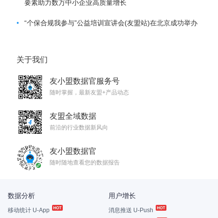
要素助力数万中小企业高质量增长
•
“个保合规我参与”公益培训宣讲会(友盟站)在北京成功举办
关于我们
友小盟数据官服务号
随时掌握，最新友盟+产品动态
友盟全域数据
前沿的行业数据新风向
友小盟数据官
随时随地查看您的数据报告
数据分析
用户增长
移动统计 U-App
消息推送 U-Push