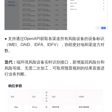
● 支持通过OpenAPI获取各渠道所有风险设备的设备标识
（IMEI、OAID、IDFA、IDFV），协助更好地和渠道方对
数。
迭代：
端环境风险设备实时识别接口，新增返回风险分和
风险等级。无需二次加工，可取用预置规则的结果直接进
行业务判断。