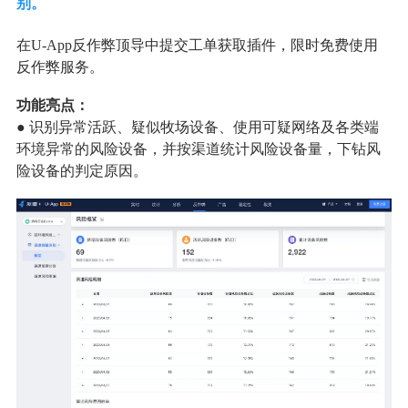
别。
在U-App反作弊顶导中提交工单获取插件，限时免费使用
反作弊服务。
功能亮点：
● 识别异常活跃、疑似牧场设备、使用可疑网络及各类端
环境异常的风险设备，并按渠道统计风险设备量，下钻风
险设备的判定原因。