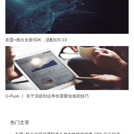
友盟+推出全新SDK，适配iOS 13
U-Push 丨 关于消息到达率你需要知道的技巧
热门文章