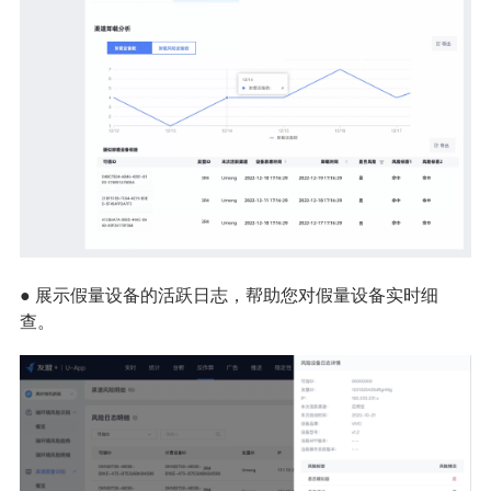
● 展示假量设备的活跃日志，帮助您对假量设备实时细
查。