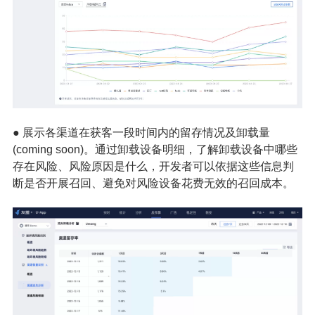
● 展示各渠道在获客一段时间内的留存情况及卸载量
(coming soon)。通过卸载设备明细，了解卸载设备中哪些
存在风险、风险原因是什么，开发者可以依据这些信息判
断是否开展召回、避免对风险设备花费无效的召回成本。