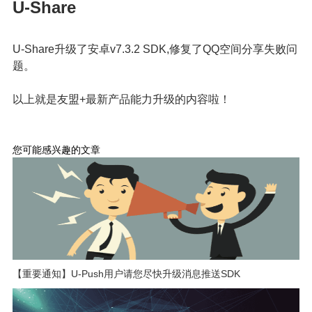
U-Share
U-Share升级了安卓v7.3.2 SDK,修复了QQ空间分享失败问
题。
以上就是友盟+最新产品能力升级的内容啦！
您可能感兴趣的文章
【重要通知】U-Push用户请您尽快升级消息推送SDK