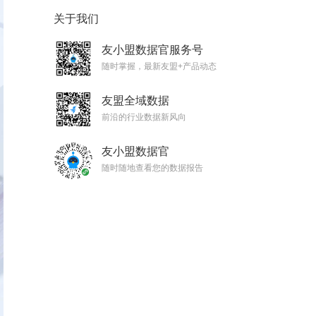
关于我们
友小盟数据官服务号
随时掌握，最新友盟+产品动态
友盟全域数据
前沿的行业数据新风向
友小盟数据官
随时随地查看您的数据报告