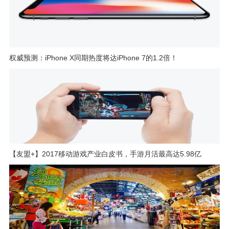
权威预测：iPhone X同期热度将达iPhone 7的1.2倍！
【友盟+】2017移动游戏产业白皮书，手游月活最高达5.98亿