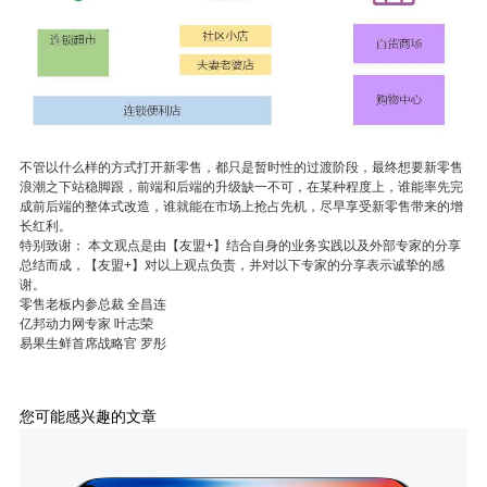
不管以什么样的方式打开新零售，都只是暂时性的过渡阶段，最终想要新零售
浪潮之下站稳脚跟，前端和后端的升级缺一不可，在某种程度上，谁能率先完
成前后端的整体式改造，谁就能在市场上抢占先机，尽早享受新零售带来的增
长红利。
特别致谢： 本文观点是由【友盟+】结合自身的业务实践以及外部专家的分享
总结而成，【友盟+】对以上观点负责，并对以下专家的分享表示诚挚的感
谢。
零售老板内参总裁 全昌连
亿邦动力网专家 叶志荣
易果生鲜首席战略官 罗彤
您可能感兴趣的文章