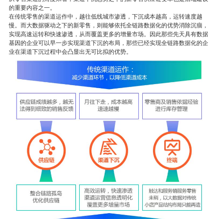
的重要内容之一。
在传统零售的渠道运作中，越往低线城市渗透，下沉成本越高，运转速度越
慢。而大数据驱动之下的新零售，则能够依托全链路数据化的优势消除沉痼，
实现高速运转和快速渗透，从而覆盖更多的增量市场。因此那些先天具有数据
基因的企业可以早一步实现渠道下沉的布局，那些已经实现全链路数据化的企
业在渠道下沉过程中会凸显出无可比拟的优势。