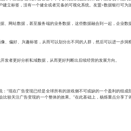
户建立标签，没有一个健全或者完备的可视化系统。
友盟+数据银行可为
序数据、网站数据，甚至服务端的业务数据，这些数据融合到一起，企业数
画像、偏好、兴趣标签，从而可以划分出不同的人群，然后可以进一步洞
戏开发者更好分析私域数据，从而更好判断出后续经营的发展方向。
中说：“现在广告变现已经是全球所有的游戏侧不可或缺的一个盈利的组成
会比较关注广告变现的一个整体的效果。”在此基础上，杨烁重点分享了