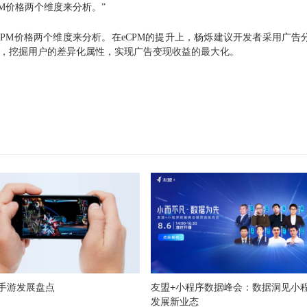
M价格两个维度来分析。”
PM价格两个维度来分析。
在eCPM的提升上，杨烁建议开发者采用广告
运营，挖掘用户的差异化属性，实现广告变现收益的最大化。
年手游发展盘点
友盟+小程序数据峰会：数据洞见小
发展新业态