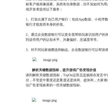
标客户做画像描摹。虽然有自身数据，但不知如何为用
戏开发者提供以下服务：
1、打造出属于自己用户银行：
包括App数据、小程
银行才能发挥本身的价值。
2、通过企业数据银行可以更全面帮助玩家识别用户的
到这些用户的认知水平、兴趣偏好、忠诚度等等。
3、对不同玩家做圈选和触达。企业数据银行可以帮游
解析关键数据指标，提升游戏广告变现价值
谈到解析关键数据指标，TopOn运营总监杨烁在发言
分，不管是中重度还是重度还是休闲、超休闲，大家都
估广告变现效果的一些关键数据指标。