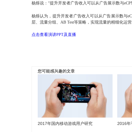
杨烁说：“提升开发者广告收入可以从广告展示数与eCP
杨烁认为，提升开发者广告收入可以从广告展示数与eC
层、流量分组、AB Test等策略，实现流量的精细化
点击查看演讲PPT及直播
您可能感兴趣的文章
2017年国内移动游戏用户研究
2016