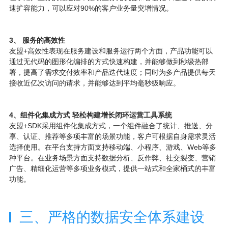
速扩容能力，可以应对90%的客户业务量突增情况。
3、 服务的高效性
友盟+高效性表现在服务建设和服务运行两个方面，产品功能可以
通过无代码的图形化编排的方式快速构建，并能够做到秒级热部
署，提高了需求交付效率和产品迭代速度；同时为多产品提供每天
接收近亿次访问的请求，并能够达到平均毫秒级响应。
4、
组件化集成方式 轻松构建增长闭环运营工具系统
友盟+SDK采用组件化集成方式，一个组件融合了统计、推送、分
享、认证、推荐等多项丰富的场景功能，客户可根据自身需求灵活
选择使用。在平台支持方面支持移动端、小程序、游戏、Web等多
种平台。在业务场景方面支持数据分析、反作弊、社交裂变、营销
广告、精细化运营等多项业务模式，提供一站式和全家桶式的丰富
功能。
三、严格的数据安全体系建设