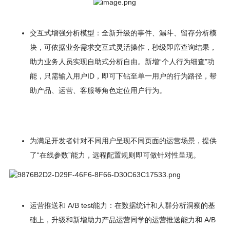
交互式增强分析模型：全新升级的事件、漏斗、留存分析模
块，可依据业务需求交互式灵活操作，秒级即席查询结果，
助力业务人员实现自助式分析自由。新增“个人行为细查”功
能，只需输入用户ID，即可下钻至单一用户的行为路径，帮
助产品、运营、客服等角色定位用户行为。
为满足开发者针对不同用户呈现不同页面的运营场景，提供
了“在线参数”能力，远程配置规则即可做针对性呈现。
运营推送和 A/B test能力：在数据统计和人群分析洞察的基
础上，升级和新增助力产品运营同学的运营推送能力和 A/B