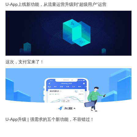
U-App上线新功能，从流量运营升级到“超级用户”运营
这次，支付宝来了！
U-App升级 | 强需求的五个新功能，不容错过！