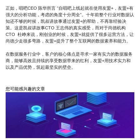
正如，唱吧CEO 陈华所言 “自唱吧上线起就在使用友盟+，友盟+有
强大的分析功能，考虑的角度十分周全”。十年前整个行业对数据认
知还不够的时候，凯叔讲故事通过友盟+的帮助，不再靠经验决
策。这是凯叔讲故事CTO 王志伟的真实感受，而对于尚德机构
CTO 杜峥来说，刚创业的时候，友盟+就提供了很多运营方法，让
尚德少走很多弯路，友盟+提升了整个互联网的数据素养和能力。
在数据服务行业中，客户的核心痛点是寻求一家有实力的数据服务
商，能够高效且持续的享受数据带来的红利，友盟+用技术实力和
以及产品优势，筑起最坚实的壁垒。
您可能感兴趣的文章