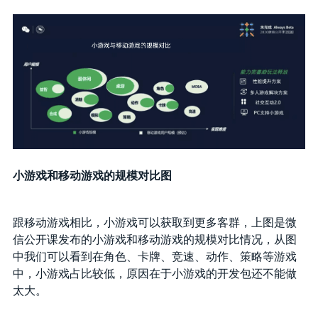
小游戏和移动游戏的规模对比图
跟移动游戏相比，小游戏可以获取到更多客群，上图是微
信公开课发布的小游戏和移动游戏的规模对比情况，从图
中我们可以看到在角色、卡牌、竞速、动作、策略等游戏
中，小游戏占比较低，原因在于小游戏的开发包还不能做
太大。