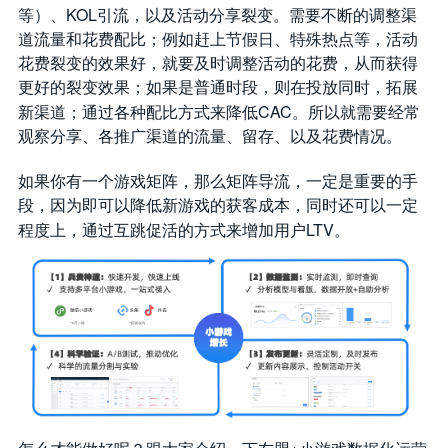
KOL
等）、
引流，以及活动分享裂变。需要不断的调整渠
道流量和花费配比；例如赶上节假日、特殊热点等，活动
花费裂变的效果好，就要及时调整活动的花费，从而获得
更好的裂变效果；如果是普通时段，则在投放同时，拓展
CAC
新渠道；通过各种配比方式来降低
。所以就需要经常
观察分享、各推广渠道的流量、留存、以及花费情况。
如果你有一个游戏矩阵，那么矩阵导流，一定是重要的手
段，因为即可以降低新游戏的获客成本，同时还可以一定
LTV
程度上，通过互跳促活的方式来增加用户
。