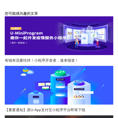
您可能感兴趣的文章
有钱有流量扶持！小程序开发者，速来报道！
【重要通知】原U-App支付宝小程序平台即将下线