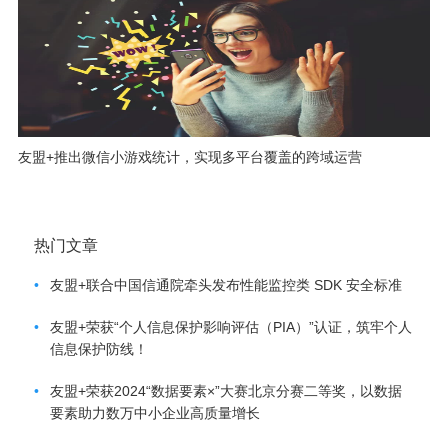
友盟+推出微信小游戏统计，实现多平台覆盖的跨域运营
热门文章
•
友盟+联合中国信通院牵头发布性能监控类 SDK 安全标准
•
友盟+荣获“个人信息保护影响评估（PIA）”认证，筑牢个人
信息保护防线！
•
友盟+荣获2024“数据要素×”大赛北京分赛二等奖，以数据
要素助力数万中小企业高质量增长