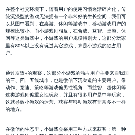
在整个社交环境下，随着用户的使用习惯逐渐碎片化，传
统沉浸型的游戏无法拥有一个非常好的生长空间，我们可
以从图中看到，在桌游、休闲等游戏中，移动游戏用户的
规模比较小。而小游戏则相反，在合成、益智、桌游、休
闲等这类游戏中，小游戏的用户规模特别大，这部分玩家
80%
里有
以上没有玩过其它游戏，算是小游戏的独占用
户。
+
通过友盟
的观察，这部分小游戏的独占用户主要来自我国
的三、四、五线城市，也是微信下沉渠道的主要用户。像
动作、竞速、策略等游戏偏男性视角，而益智、超休闲等
这类游戏则偏重女性玩家，并且有很多用户是中年玩家，
这就导致小游戏的运营、获客与移动游戏有非常多不一样
的地方。
在微信的生态里，小游戏会采用三种方式来获客：第一种