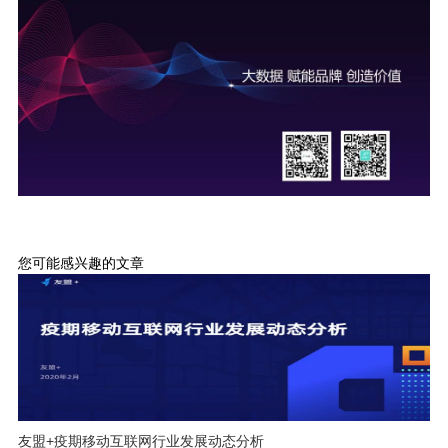
您可能感兴趣的文章
友盟+疫期移动互联网行业发展动态分析