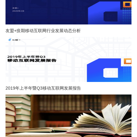
友盟+疫期移动互联网行业发展动态分析
2019年上半年暨Q3移动互联网发展报告