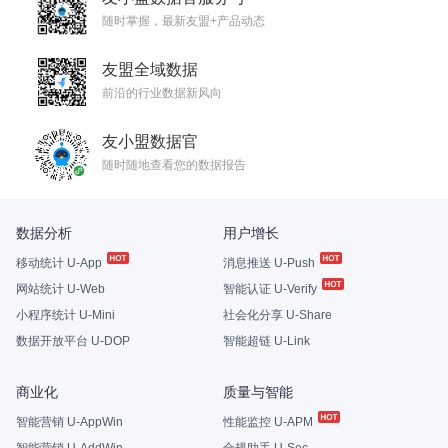
随时掌握，最新友盟+产品动态
友盟全域数据
前沿的行业数据新风向
友小盟数据官
随时随地查看您的数据报告
数据分析
用户增长
移动统计 U-App
消息推送 U-Push
网站统计 U-Web
智能认证 U-Verify
小程序统计 U-Mini
社会化分享 U-Share
数据开放平台 U-DOP
智能超链 U-Link
商业化
质量与智能
智能营销 U-AppWin
性能监控 U-APM